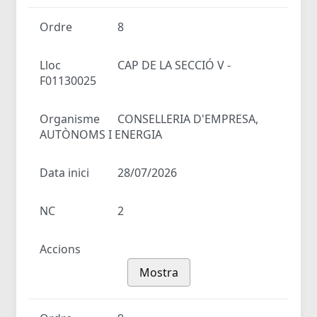
Ordre
8
Lloc
CAP DE LA SECCIÓ V -
F01130025
Organisme
CONSELLERIA D'EMPRESA,
AUTÒNOMS I ENERGIA
Data inici
28/07/2026
NC
2
Accions
Mostra