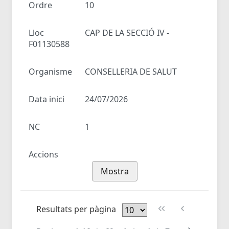
Ordre
10
Lloc
CAP DE LA SECCIÓ IV -
F01130588
Organisme
CONSELLERIA DE SALUT
Data inici
24/07/2026
NC
1
Accions
Mostra
Resultats per pàgina