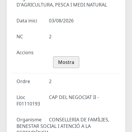
D'AGRICULTURA, PESCA I MEDI NATURAL
Data inici
03/08/2026
NC
2
Accions
Mostra
Ordre
2
Lloc
CAP DEL NEGOCIAT II -
F01110193
Organisme
CONSELLERIA DE FAMÍLIES,
BENESTAR SOCIAL I ATENCIÓ A LA