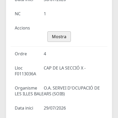
NC
1
Accions
Mostra
Ordre
4
Lloc
CAP DE LA SECCIÓ X -
F0113036A
Organisme
O.A. SERVEI D'OCUPACIÓ DE
LES ILLES BALEARS (SOIB)
Data inici
29/07/2026