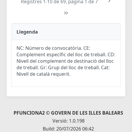
Registres 1-10 de 69, pàgina 1 de 7
Llegenda
NC: Número de convocatòria. CE:
Complement específic del lloc de treball. CD:
Nivell del complement de destinació del lloc
de treball. Gr: Grup del lloc de treball. Cat:
Nivell de català requerit.
PFUNCIONA2 © GOVERN DE LES ILLES BALEARS
Versió: 1.0.198
Build: 20/07/2026 06:42