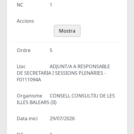
NC
1
Accions
Mostra
Ordre
5
Lloc
ADJUNT/A A RESPONSABLE
DE SECRETARIA I SESSIONS PLENÀRIES -
F0111094A
Organisme
CONSELL CONSULTIU DE LES
ILLES BALEARS (II)
Data inici
29/07/2026