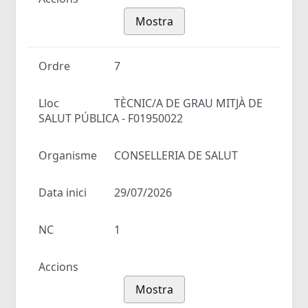
Mostra
Ordre
7
Lloc
TÈCNIC/A DE GRAU MITJÀ DE
SALUT PÚBLICA - F01950022
Organisme
CONSELLERIA DE SALUT
Data inici
29/07/2026
NC
1
Accions
Mostra