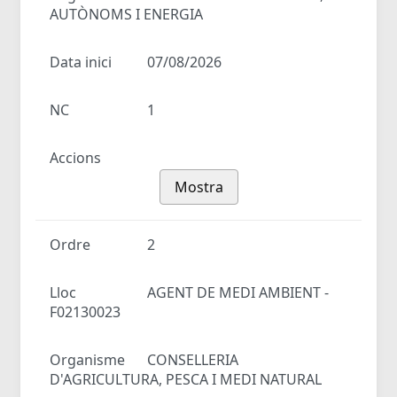
AUTÒNOMS I ENERGIA
Data inici
07/08/2026
NC
1
Accions
Mostra
Ordre
2
Lloc
AGENT DE MEDI AMBIENT -
F02130023
Organisme
CONSELLERIA
D'AGRICULTURA, PESCA I MEDI NATURAL