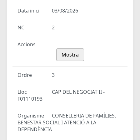
Data inici
03/08/2026
NC
2
Accions
Mostra
Ordre
3
Lloc
CAP DEL NEGOCIAT II -
F01110193
Organisme
CONSELLERIA DE FAMÍLIES,
BENESTAR SOCIAL I ATENCIÓ A LA
DEPENDÈNCIA