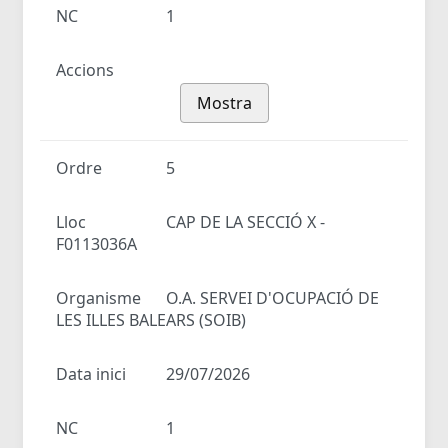
NC
1
Accions
Mostra
Ordre
5
Lloc
CAP DE LA SECCIÓ X -
F0113036A
Organisme
O.A. SERVEI D'OCUPACIÓ DE
LES ILLES BALEARS (SOIB)
Data inici
29/07/2026
NC
1