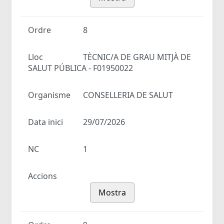
Ordre
8
Lloc
TÈCNIC/A DE GRAU MITJÀ DE
SALUT PÚBLICA - F01950022
Organisme
CONSELLERIA DE SALUT
Data inici
29/07/2026
NC
1
Accions
Mostra