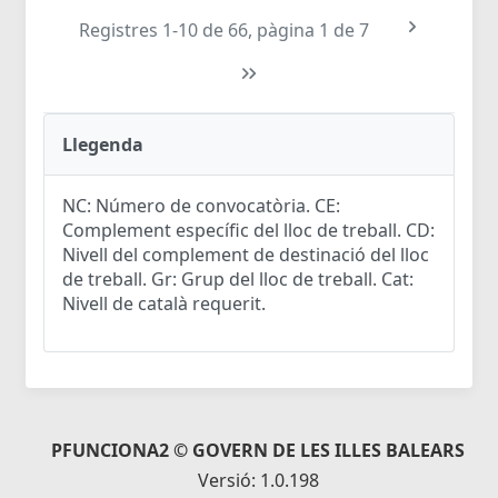
Registres 1-10 de 66, pàgina 1 de 7
Llegenda
NC: Número de convocatòria. CE:
Complement específic del lloc de treball. CD:
Nivell del complement de destinació del lloc
de treball. Gr: Grup del lloc de treball. Cat:
Nivell de català requerit.
PFUNCIONA2 © GOVERN DE LES ILLES BALEARS
Versió: 1.0.198