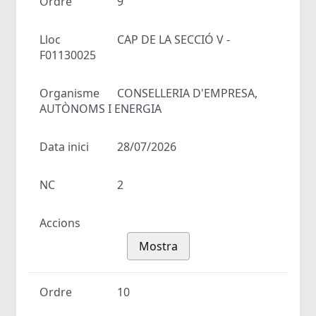
Ordre
9
Lloc
CAP DE LA SECCIÓ V -
F01130025
Organisme
CONSELLERIA D'EMPRESA,
AUTÒNOMS I ENERGIA
Data inici
28/07/2026
NC
2
Accions
Mostra
Ordre
10