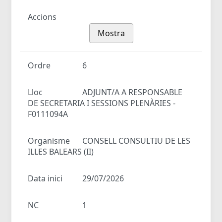
Accions
Mostra
Ordre
6
Lloc
ADJUNT/A A RESPONSABLE
DE SECRETARIA I SESSIONS PLENÀRIES -
F0111094A
Organisme
CONSELL CONSULTIU DE LES
ILLES BALEARS (II)
Data inici
29/07/2026
NC
1