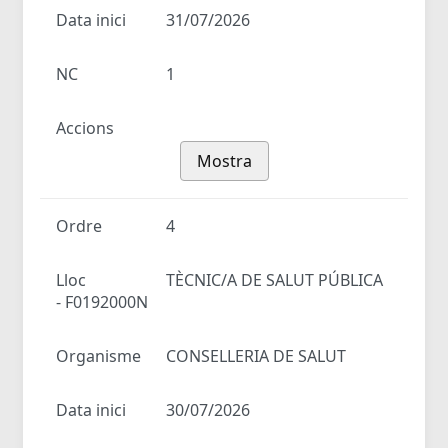
Data inici
31/07/2026
NC
1
Accions
Mostra
Ordre
4
Lloc
TÈCNIC/A DE SALUT PÚBLICA
- F0192000N
Organisme
CONSELLERIA DE SALUT
Data inici
30/07/2026