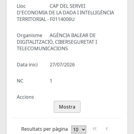
Lloc
CAP DEL SERVEI
D'ECONOMIA DE LA DADA I INTEL·LIGÈNCIA
TERRITORIAL - F0114006U
Organisme
AGÈNCIA BALEAR DE
DIGITALITZACIÓ, CIBERSEGURETAT I
TELECOMUNICACIONS
Data inici
27/07/2026
NC
1
Accions
Mostra
Resultats per pàgina