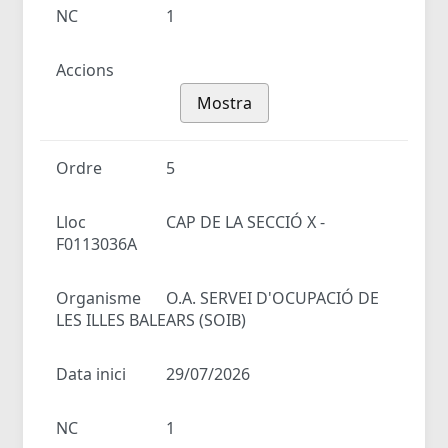
NC
1
Accions
Mostra
Ordre
5
Lloc
CAP DE LA SECCIÓ X -
F0113036A
Organisme
O.A. SERVEI D'OCUPACIÓ DE
LES ILLES BALEARS (SOIB)
Data inici
29/07/2026
NC
1