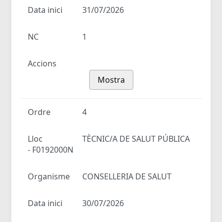
Data inici
31/07/2026
NC
1
Accions
Mostra
Ordre
4
Lloc
TÈCNIC/A DE SALUT PÚBLICA
- F0192000N
Organisme
CONSELLERIA DE SALUT
Data inici
30/07/2026