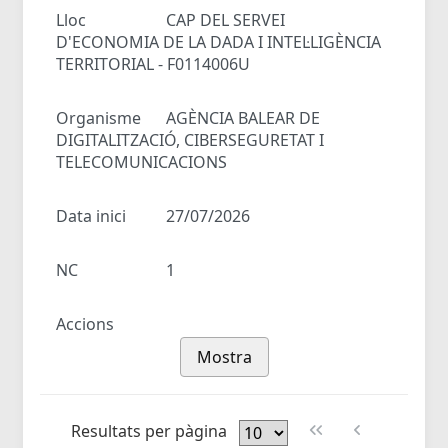
Lloc
CAP DEL SERVEI
D'ECONOMIA DE LA DADA I INTEL·LIGÈNCIA
TERRITORIAL - F0114006U
Organisme
AGÈNCIA BALEAR DE
DIGITALITZACIÓ, CIBERSEGURETAT I
TELECOMUNICACIONS
Data inici
27/07/2026
NC
1
Accions
Mostra
Resultats per pàgina