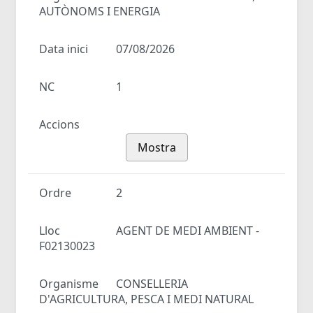
AUTÒNOMS I ENERGIA
Data inici
07/08/2026
NC
1
Accions
Mostra
Ordre
2
Lloc
AGENT DE MEDI AMBIENT -
F02130023
Organisme
CONSELLERIA
D'AGRICULTURA, PESCA I MEDI NATURAL