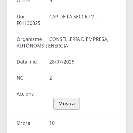
Ordre
9
Lloc
CAP DE LA SECCIÓ V -
F01130025
Organisme
CONSELLERIA D'EMPRESA,
AUTÒNOMS I ENERGIA
Data inici
28/07/2026
NC
2
Accions
Mostra
Ordre
10