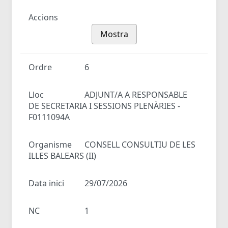
Accions
Mostra
Ordre
6
Lloc
ADJUNT/A A RESPONSABLE
DE SECRETARIA I SESSIONS PLENÀRIES -
F0111094A
Organisme
CONSELL CONSULTIU DE LES
ILLES BALEARS (II)
Data inici
29/07/2026
NC
1