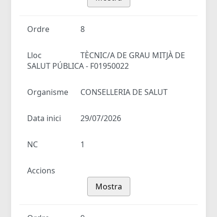
Ordre
8
Lloc
TÈCNIC/A DE GRAU MITJÀ DE
SALUT PÚBLICA - F01950022
Organisme
CONSELLERIA DE SALUT
Data inici
29/07/2026
NC
1
Accions
Mostra