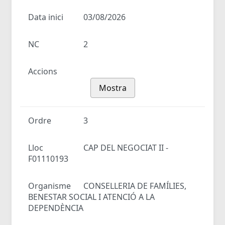
Data inici
03/08/2026
NC
2
Accions
Mostra
Ordre
3
Lloc
CAP DEL NEGOCIAT II -
F01110193
Organisme
CONSELLERIA DE FAMÍLIES,
BENESTAR SOCIAL I ATENCIÓ A LA
DEPENDÈNCIA