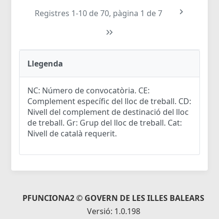
Registres 1-10 de 70, pàgina 1 de 7
Llegenda
NC: Número de convocatòria. CE:
Complement específic del lloc de treball. CD:
Nivell del complement de destinació del lloc
de treball. Gr: Grup del lloc de treball. Cat:
Nivell de català requerit.
PFUNCIONA2 © GOVERN DE LES ILLES BALEARS
Versió: 1.0.198