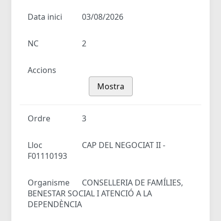
Data inici
03/08/2026
NC
2
Accions
Mostra
Ordre
3
Lloc
CAP DEL NEGOCIAT II -
F01110193
Organisme
CONSELLERIA DE FAMÍLIES,
BENESTAR SOCIAL I ATENCIÓ A LA
DEPENDÈNCIA