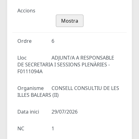
Accions
Mostra
Ordre
6
Lloc
ADJUNT/A A RESPONSABLE
DE SECRETARIA I SESSIONS PLENÀRIES -
F0111094A
Organisme
CONSELL CONSULTIU DE LES
ILLES BALEARS (II)
Data inici
29/07/2026
NC
1