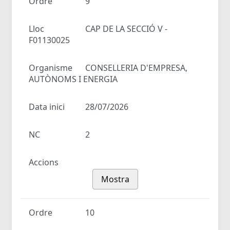
Ordre
9
Lloc
CAP DE LA SECCIÓ V -
F01130025
Organisme
CONSELLERIA D'EMPRESA,
AUTÒNOMS I ENERGIA
Data inici
28/07/2026
NC
2
Accions
Mostra
Ordre
10