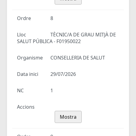
Ordre
8
Lloc
TÈCNIC/A DE GRAU MITJÀ DE
SALUT PÚBLICA - F01950022
Organisme
CONSELLERIA DE SALUT
Data inici
29/07/2026
NC
1
Accions
Mostra