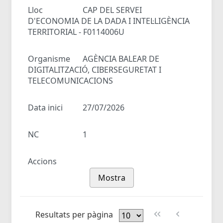
Lloc
CAP DEL SERVEI
D'ECONOMIA DE LA DADA I INTEL·LIGÈNCIA
TERRITORIAL - F0114006U
Organisme
AGÈNCIA BALEAR DE
DIGITALITZACIÓ, CIBERSEGURETAT I
TELECOMUNICACIONS
Data inici
27/07/2026
NC
1
Accions
Mostra
Resultats per pàgina