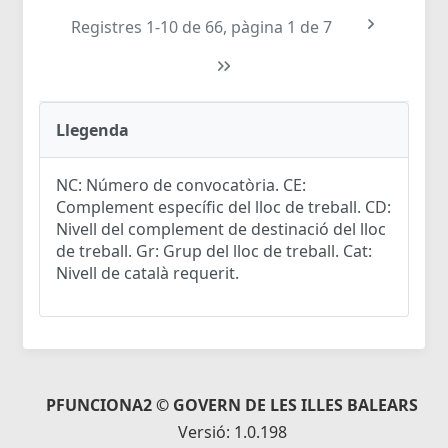
Registres 1-10 de 66, pàgina 1 de 7
Llegenda
NC: Número de convocatòria. CE:
Complement específic del lloc de treball. CD:
Nivell del complement de destinació del lloc
de treball. Gr: Grup del lloc de treball. Cat:
Nivell de català requerit.
PFUNCIONA2 © GOVERN DE LES ILLES BALEARS
Versió: 1.0.198