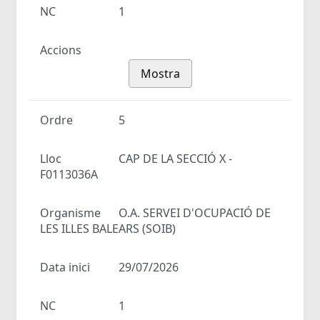
NC
1
Accions
Mostra
Ordre
5
Lloc
CAP DE LA SECCIÓ X -
F0113036A
Organisme
O.A. SERVEI D'OCUPACIÓ DE
LES ILLES BALEARS (SOIB)
Data inici
29/07/2026
NC
1