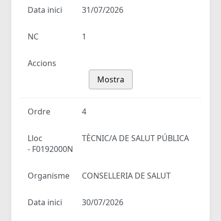
Data inici
31/07/2026
NC
1
Accions
Mostra
Ordre
4
Lloc
TÈCNIC/A DE SALUT PÚBLICA
- F0192000N
Organisme
CONSELLERIA DE SALUT
Data inici
30/07/2026