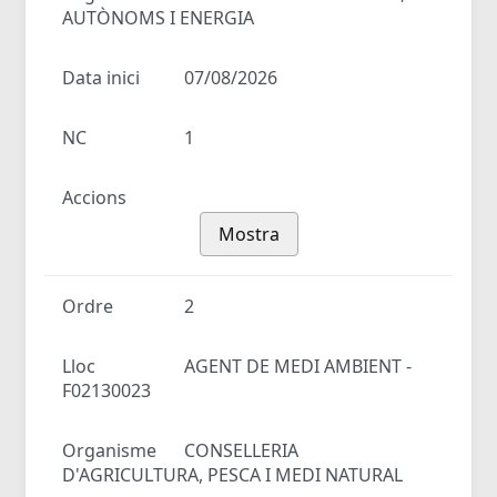
AUTÒNOMS I ENERGIA
Data inici
07/08/2026
NC
1
Accions
Mostra
Ordre
2
Lloc
AGENT DE MEDI AMBIENT -
F02130023
Organisme
CONSELLERIA
D'AGRICULTURA, PESCA I MEDI NATURAL