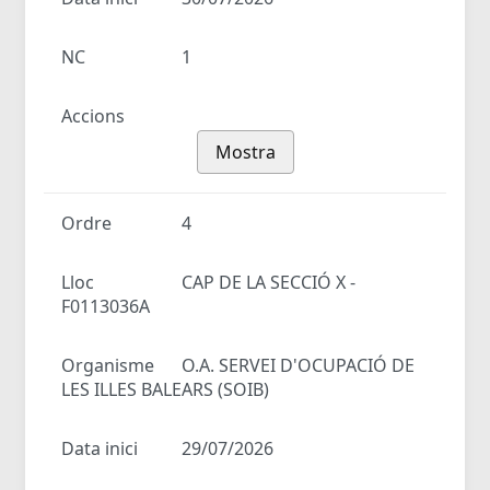
NC
1
Accions
Mostra
Ordre
4
Lloc
CAP DE LA SECCIÓ X -
F0113036A
Organisme
O.A. SERVEI D'OCUPACIÓ DE
LES ILLES BALEARS (SOIB)
Data inici
29/07/2026