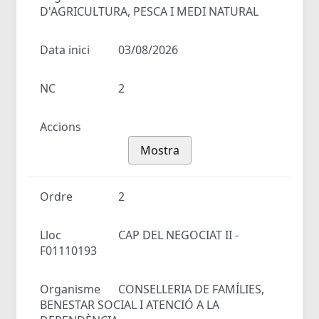
D'AGRICULTURA, PESCA I MEDI NATURAL
Data inici
03/08/2026
NC
2
Accions
Mostra
Ordre
2
Lloc
CAP DEL NEGOCIAT II -
F01110193
Organisme
CONSELLERIA DE FAMÍLIES,
BENESTAR SOCIAL I ATENCIÓ A LA