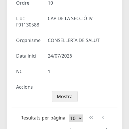
Ordre
10
Lloc
CAP DE LA SECCIÓ IV -
F01130588
Organisme
CONSELLERIA DE SALUT
Data inici
24/07/2026
NC
1
Accions
Mostra
Resultats per pàgina