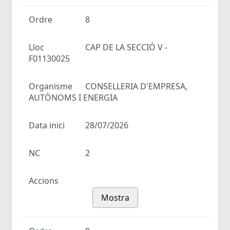
Ordre
8
Lloc
CAP DE LA SECCIÓ V -
F01130025
Organisme
CONSELLERIA D'EMPRESA,
AUTÒNOMS I ENERGIA
Data inici
28/07/2026
NC
2
Accions
Mostra