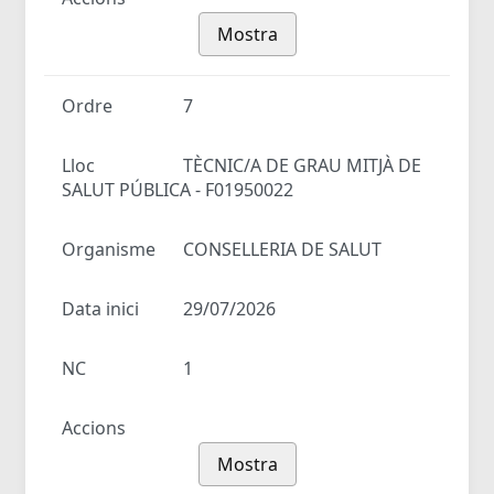
Mostra
Ordre
7
Lloc
TÈCNIC/A DE GRAU MITJÀ DE
SALUT PÚBLICA - F01950022
Organisme
CONSELLERIA DE SALUT
Data inici
29/07/2026
NC
1
Accions
Mostra