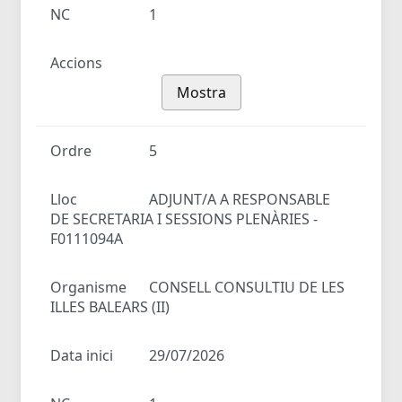
NC
1
Accions
Mostra
Ordre
5
Lloc
ADJUNT/A A RESPONSABLE
DE SECRETARIA I SESSIONS PLENÀRIES -
F0111094A
Organisme
CONSELL CONSULTIU DE LES
ILLES BALEARS (II)
Data inici
29/07/2026