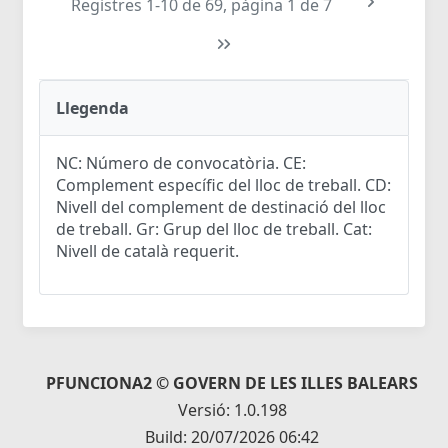
Registres 1-10 de 69, pàgina 1 de 7
Llegenda
NC: Número de convocatòria. CE:
Complement específic del lloc de treball. CD:
Nivell del complement de destinació del lloc
de treball. Gr: Grup del lloc de treball. Cat:
Nivell de català requerit.
PFUNCIONA2 © GOVERN DE LES ILLES BALEARS
Versió: 1.0.198
Build: 20/07/2026 06:42