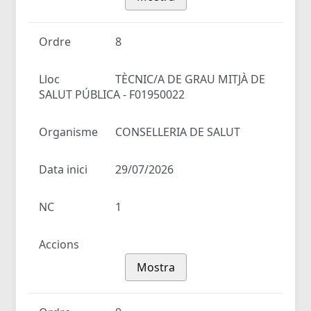
Ordre
8
Lloc
TÈCNIC/A DE GRAU MITJÀ DE
SALUT PÚBLICA - F01950022
Organisme
CONSELLERIA DE SALUT
Data inici
29/07/2026
NC
1
Accions
Mostra