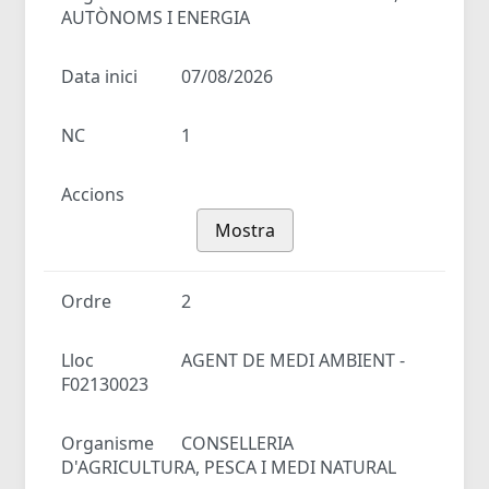
AUTÒNOMS I ENERGIA
Data inici
07/08/2026
NC
1
Accions
Mostra
Ordre
2
Lloc
AGENT DE MEDI AMBIENT -
F02130023
Organisme
CONSELLERIA
D'AGRICULTURA, PESCA I MEDI NATURAL