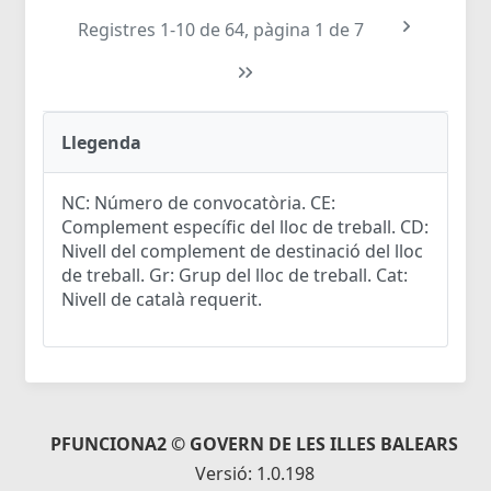
Registres 1-10 de 64, pàgina 1 de 7
Llegenda
NC: Número de convocatòria. CE:
Complement específic del lloc de treball. CD:
Nivell del complement de destinació del lloc
de treball. Gr: Grup del lloc de treball. Cat:
Nivell de català requerit.
PFUNCIONA2 © GOVERN DE LES ILLES BALEARS
Versió: 1.0.198