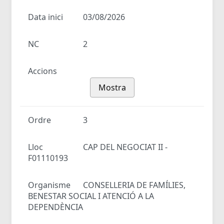
Data inici
03/08/2026
NC
2
Accions
Mostra
Ordre
3
Lloc
CAP DEL NEGOCIAT II -
F01110193
Organisme
CONSELLERIA DE FAMÍLIES,
BENESTAR SOCIAL I ATENCIÓ A LA
DEPENDÈNCIA