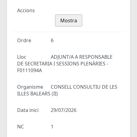
Accions
Mostra
Ordre
6
Lloc
ADJUNT/A A RESPONSABLE
DE SECRETARIA I SESSIONS PLENÀRIES -
F0111094A
Organisme
CONSELL CONSULTIU DE LES
ILLES BALEARS (II)
Data inici
29/07/2026
NC
1