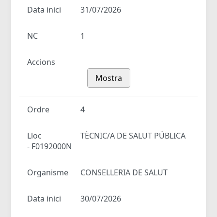
Data inici
31/07/2026
NC
1
Accions
Mostra
Ordre
4
Lloc
TÈCNIC/A DE SALUT PÚBLICA
- F0192000N
Organisme
CONSELLERIA DE SALUT
Data inici
30/07/2026