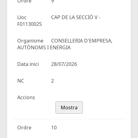
Ordre
9
Lloc
CAP DE LA SECCIÓ V -
F01130025
Organisme
CONSELLERIA D'EMPRESA,
AUTÒNOMS I ENERGIA
Data inici
28/07/2026
NC
2
Accions
Mostra
Ordre
10