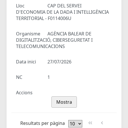
Lloc
CAP DEL SERVEI
D'ECONOMIA DE LA DADA I INTEL·LIGÈNCIA
TERRITORIAL - F0114006U
Organisme
AGÈNCIA BALEAR DE
DIGITALITZACIÓ, CIBERSEGURETAT I
TELECOMUNICACIONS
Data inici
27/07/2026
NC
1
Accions
Mostra
Resultats per pàgina