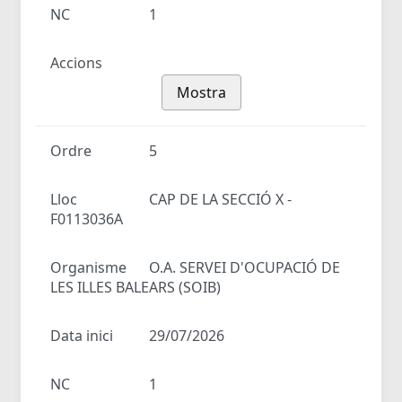
NC
1
Accions
Mostra
Ordre
5
Lloc
CAP DE LA SECCIÓ X -
F0113036A
Organisme
O.A. SERVEI D'OCUPACIÓ DE
LES ILLES BALEARS (SOIB)
Data inici
29/07/2026
NC
1