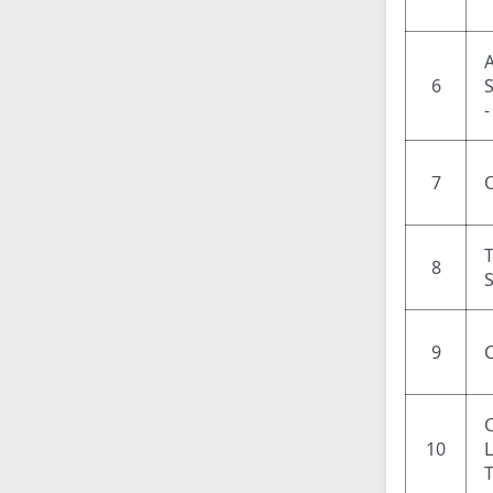
6
7
8
9
10