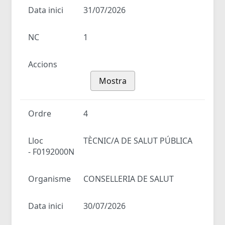
Data inici
31/07/2026
NC
1
Accions
Mostra
Ordre
4
Lloc
TÈCNIC/A DE SALUT PÚBLICA
- F0192000N
Organisme
CONSELLERIA DE SALUT
Data inici
30/07/2026