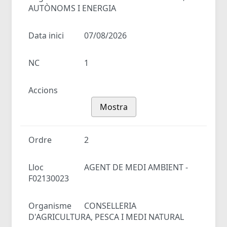
AUTÒNOMS I ENERGIA
Data inici
07/08/2026
NC
1
Accions
Mostra
Ordre
2
Lloc
AGENT DE MEDI AMBIENT -
F02130023
Organisme
CONSELLERIA
D'AGRICULTURA, PESCA I MEDI NATURAL