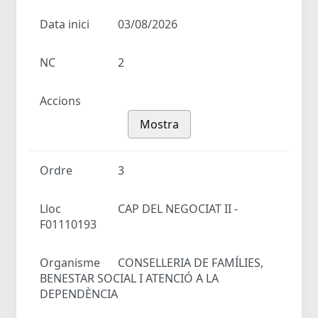
Data inici
03/08/2026
NC
2
Accions
Mostra
Ordre
3
Lloc
CAP DEL NEGOCIAT II -
F01110193
Organisme
CONSELLERIA DE FAMÍLIES,
BENESTAR SOCIAL I ATENCIÓ A LA
DEPENDÈNCIA