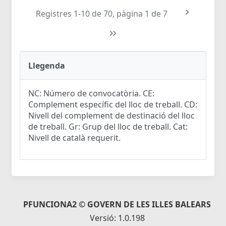
Registres 1-10 de 70, pàgina 1 de 7
Llegenda
NC: Número de convocatòria. CE:
Complement específic del lloc de treball. CD:
Nivell del complement de destinació del lloc
de treball. Gr: Grup del lloc de treball. Cat:
Nivell de català requerit.
PFUNCIONA2 © GOVERN DE LES ILLES BALEARS
Versió: 1.0.198