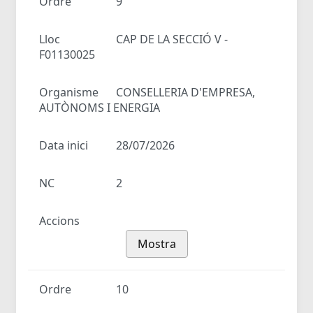
Ordre
9
Lloc
CAP DE LA SECCIÓ V -
F01130025
Organisme
CONSELLERIA D'EMPRESA,
AUTÒNOMS I ENERGIA
Data inici
28/07/2026
NC
2
Accions
Mostra
Ordre
10