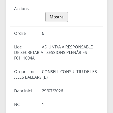
Accions
Mostra
Ordre
6
Lloc
ADJUNT/A A RESPONSABLE
DE SECRETARIA I SESSIONS PLENÀRIES -
F0111094A
Organisme
CONSELL CONSULTIU DE LES
ILLES BALEARS (II)
Data inici
29/07/2026
NC
1