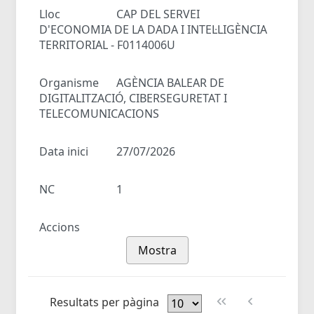
Lloc
CAP DEL SERVEI
D'ECONOMIA DE LA DADA I INTEL·LIGÈNCIA
TERRITORIAL - F0114006U
Organisme
AGÈNCIA BALEAR DE
DIGITALITZACIÓ, CIBERSEGURETAT I
TELECOMUNICACIONS
Data inici
27/07/2026
NC
1
Accions
Mostra
Resultats per pàgina