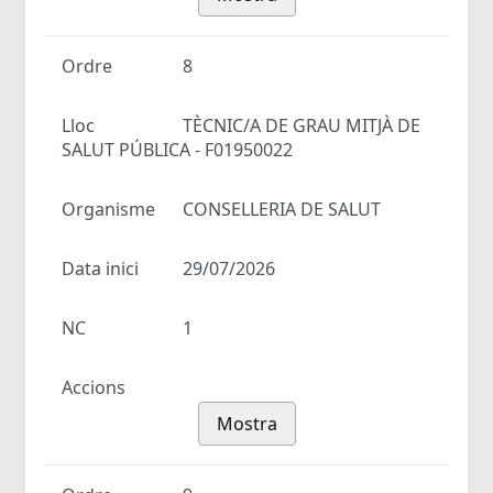
Ordre
8
Lloc
TÈCNIC/A DE GRAU MITJÀ DE
SALUT PÚBLICA - F01950022
Organisme
CONSELLERIA DE SALUT
Data inici
29/07/2026
NC
1
Accions
Mostra