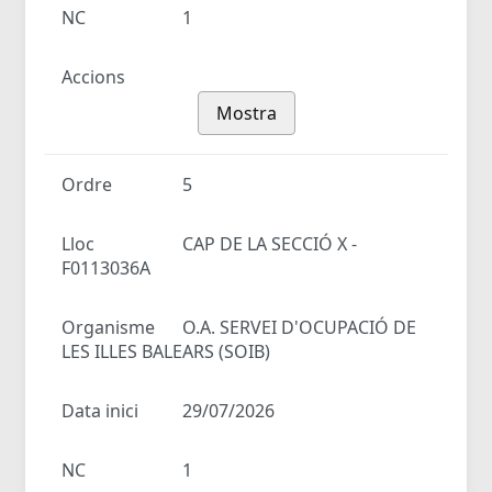
NC
1
Accions
Mostra
Ordre
5
Lloc
CAP DE LA SECCIÓ X -
F0113036A
Organisme
O.A. SERVEI D'OCUPACIÓ DE
LES ILLES BALEARS (SOIB)
Data inici
29/07/2026
NC
1