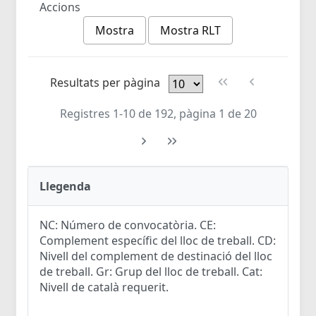
Accions
Mostra
Mostra RLT
Resultats per pàgina
Registres 1-10 de 192, pàgina 1 de 20
Llegenda
NC: Número de convocatòria. CE:
Complement específic del lloc de treball. CD:
Nivell del complement de destinació del lloc
de treball. Gr: Grup del lloc de treball. Cat:
Nivell de català requerit.