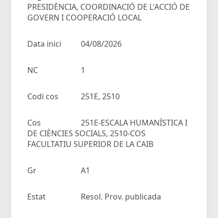
PRESIDÈNCIA, COORDINACIÓ DE L'ACCIÓ DE
GOVERN I COOPERACIÓ LOCAL
Data inici
04/08/2026
NC
1
Codi cos
251E, 2510
Cos
251E-ESCALA HUMANÍSTICA I
DE CIÈNCIES SOCIALS, 2510-COS
FACULTATIU SUPERIOR DE LA CAIB
Gr
A1
Estat
Resol. Prov. publicada