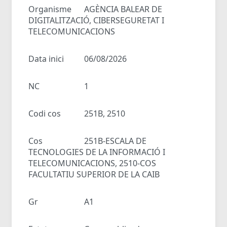
Organisme
AGÈNCIA BALEAR DE
DIGITALITZACIÓ, CIBERSEGURETAT I
TELECOMUNICACIONS
Data inici
06/08/2026
NC
1
Codi cos
251B, 2510
Cos
251B-ESCALA DE
TECNOLOGIES DE LA INFORMACIÓ I
TELECOMUNICACIONS, 2510-COS
FACULTATIU SUPERIOR DE LA CAIB
Gr
A1