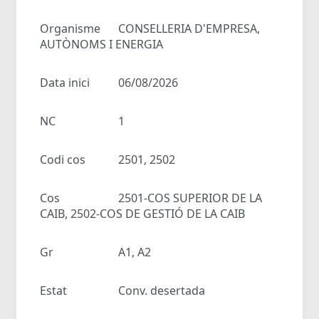
Organisme
CONSELLERIA D'EMPRESA,
AUTÒNOMS I ENERGIA
Data inici
06/08/2026
NC
1
Codi cos
2501, 2502
Cos
2501-COS SUPERIOR DE LA
CAIB, 2502-COS DE GESTIÓ DE LA CAIB
Gr
A1, A2
Estat
Conv. desertada