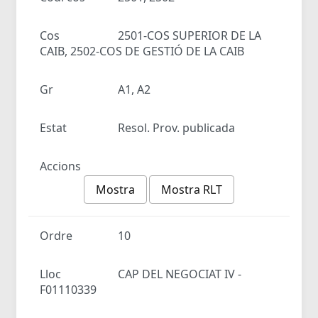
Cos
2501-COS SUPERIOR DE LA
CAIB, 2502-COS DE GESTIÓ DE LA CAIB
Gr
A1, A2
Estat
Resol. Prov. publicada
Accions
Mostra
Mostra RLT
Ordre
10
Lloc
CAP DEL NEGOCIAT IV -
F01110339