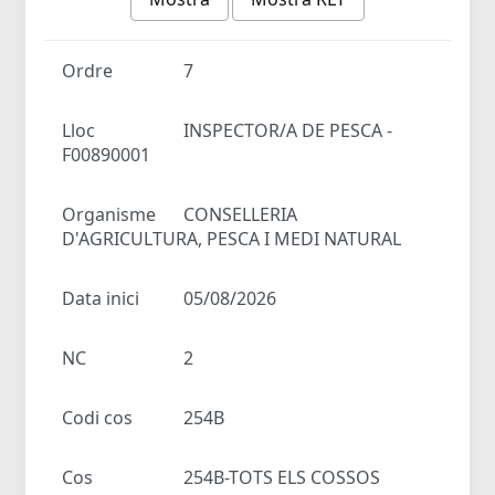
Ordre
7
Lloc
INSPECTOR/A DE PESCA -
F00890001
Organisme
CONSELLERIA
D'AGRICULTURA, PESCA I MEDI NATURAL
Data inici
05/08/2026
NC
2
Codi cos
254B
Cos
254B-TOTS ELS COSSOS