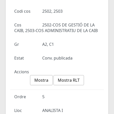
Codi cos
2502, 2503
Cos
2502-COS DE GESTIÓ DE LA
CAIB, 2503-COS ADMINISTRATIU DE LA CAIB
Gr
A2, C1
Estat
Conv. publicada
Accions
Mostra
Mostra RLT
Ordre
5
Lloc
ANALISTA I