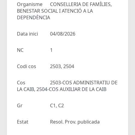
Organisme
CONSELLERIA DE FAMÍLIES,
BENESTAR SOCIAL I ATENCIÓ A LA
DEPENDÈNCIA
Data inici
04/08/2026
NC
1
Codi cos
2503, 2504
Cos
2503-COS ADMINISTRATIU DE
LA CAIB, 2504-COS AUXILIAR DE LA CAIB
Gr
C1, C2
Estat
Resol. Prov. publicada