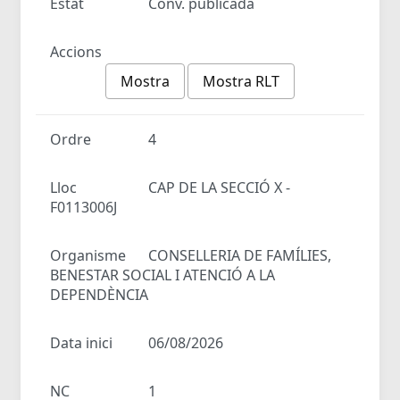
Estat
Conv. publicada
Accions
Mostra
Mostra RLT
Ordre
4
Lloc
CAP DE LA SECCIÓ X -
F0113006J
Organisme
CONSELLERIA DE FAMÍLIES,
BENESTAR SOCIAL I ATENCIÓ A LA
DEPENDÈNCIA
Data inici
06/08/2026
NC
1