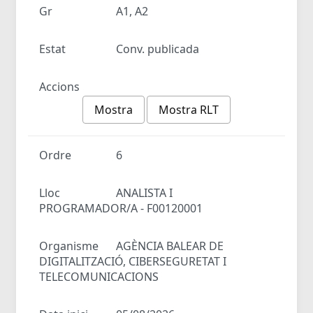
Gr
A1, A2
Estat
Conv. publicada
Accions
Mostra
Mostra RLT
Ordre
6
Lloc
ANALISTA I
PROGRAMADOR/A - F00120001
Organisme
AGÈNCIA BALEAR DE
DIGITALITZACIÓ, CIBERSEGURETAT I
TELECOMUNICACIONS