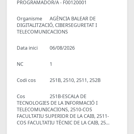
PROGRAMADOR/A - F00120001
Organisme
AGÈNCIA BALEAR DE
DIGITALITZACIÓ, CIBERSEGURETAT I
TELECOMUNICACIONS
Data inici
06/08/2026
NC
1
Codi cos
251B, 2510, 2511, 252B
Cos
251B-ESCALA DE
TECNOLOGIES DE LA INFORMACIÓ I
TELECOMUNICACIONS, 2510-COS
FACULTATIU SUPERIOR DE LA CAIB, 2511-
COS FACULTATIU TÈCNIC DE LA CAIB, 25...