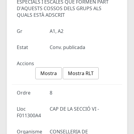
ESPECIALS I ESCALES QUE FORMEN PART
D'AQUESTS COSSOS DELS GRUPS ALS
QUALS ESTÀ ADSCRIT
Gr
A1, A2
Estat
Conv. publicada
Accions
Mostra
Mostra RLT
Ordre
8
Lloc
CAP DE LA SECCIÓ VI -
F011300A4
Organisme
CONSELLERIA DE