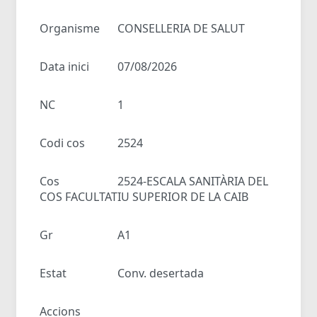
Organisme
CONSELLERIA DE SALUT
Data inici
07/08/2026
NC
1
Codi cos
2524
Cos
2524-ESCALA SANITÀRIA DEL
COS FACULTATIU SUPERIOR DE LA CAIB
Gr
A1
Estat
Conv. desertada
Accions