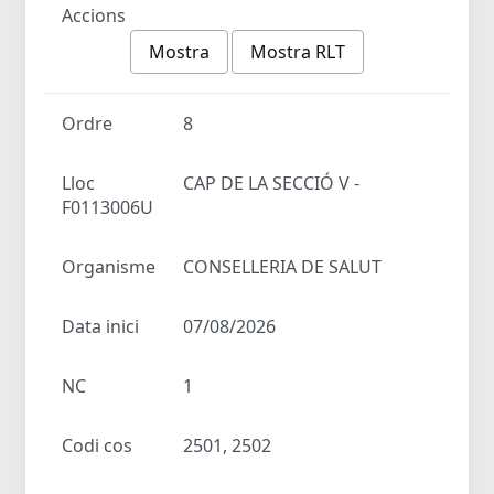
Accions
Mostra
Mostra RLT
Ordre
8
Lloc
CAP DE LA SECCIÓ V -
F0113006U
Organisme
CONSELLERIA DE SALUT
Data inici
07/08/2026
NC
1
Codi cos
2501, 2502