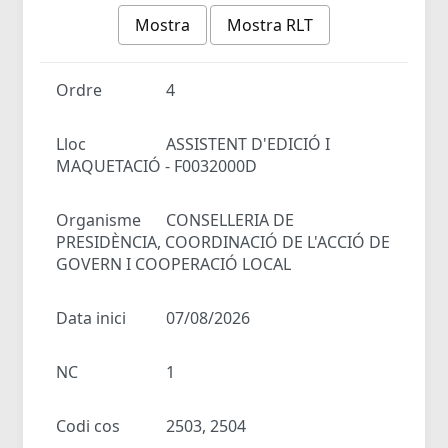
Mostra
Mostra RLT
Ordre
4
Lloc
ASSISTENT D'EDICIÓ I
MAQUETACIÓ - F0032000D
Organisme
CONSELLERIA DE
PRESIDÈNCIA, COORDINACIÓ DE L'ACCIÓ DE
GOVERN I COOPERACIÓ LOCAL
Data inici
07/08/2026
NC
1
Codi cos
2503, 2504