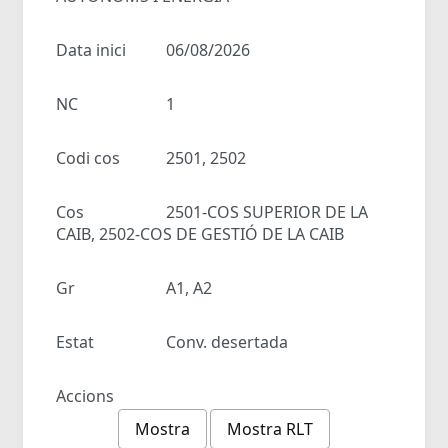
Data inici
06/08/2026
NC
1
Codi cos
2501, 2502
Cos
2501-COS SUPERIOR DE LA
CAIB, 2502-COS DE GESTIÓ DE LA CAIB
Gr
A1, A2
Estat
Conv. desertada
Accions
Mostra
Mostra RLT