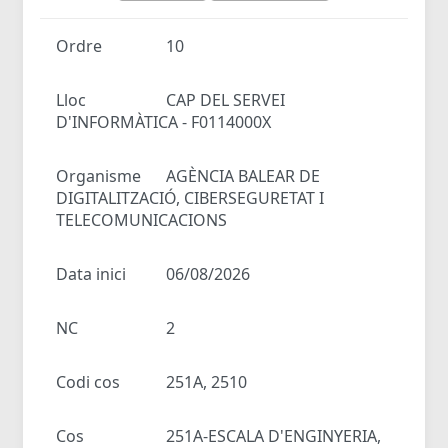
Ordre
10
Lloc
CAP DEL SERVEI
D'INFORMÀTICA - F0114000X
Organisme
AGÈNCIA BALEAR DE
DIGITALITZACIÓ, CIBERSEGURETAT I
TELECOMUNICACIONS
Data inici
06/08/2026
NC
2
Codi cos
251A, 2510
Cos
251A-ESCALA D'ENGINYERIA,