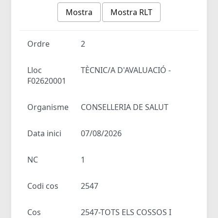
Mostra
Mostra RLT
Ordre
2
Lloc
TÈCNIC/A D'AVALUACIÓ -
F02620001
Organisme
CONSELLERIA DE SALUT
Data inici
07/08/2026
NC
1
Codi cos
2547
Cos
2547-TOTS ELS COSSOS I