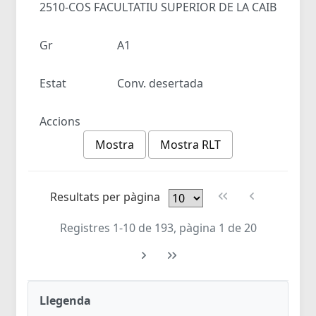
2510-COS FACULTATIU SUPERIOR DE LA CAIB
Gr
A1
Estat
Conv. desertada
Accions
Mostra
Mostra RLT
Resultats per pàgina
Registres 1-10 de 193, pàgina 1 de 20
Llegenda