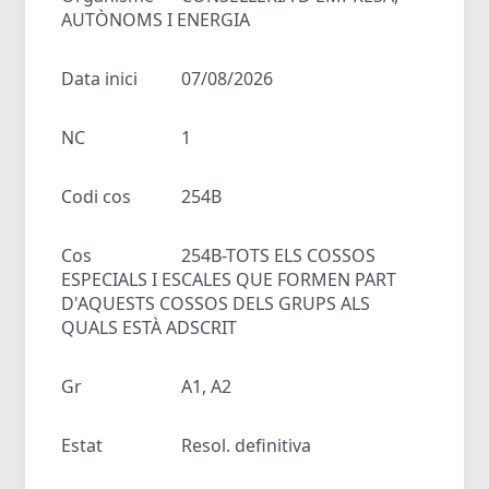
AUTÒNOMS I ENERGIA
Data inici
07/08/2026
NC
1
Codi cos
254B
Cos
254B-TOTS ELS COSSOS
ESPECIALS I ESCALES QUE FORMEN PART
D'AQUESTS COSSOS DELS GRUPS ALS
QUALS ESTÀ ADSCRIT
Gr
A1, A2
Estat
Resol. definitiva