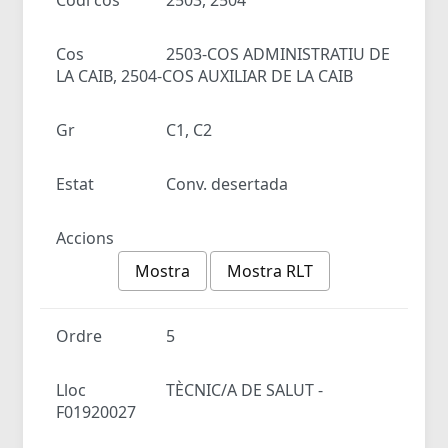
Cos
2503-COS ADMINISTRATIU DE
LA CAIB, 2504-COS AUXILIAR DE LA CAIB
Gr
C1, C2
Estat
Conv. desertada
Accions
Mostra
Mostra RLT
Ordre
5
Lloc
TÈCNIC/A DE SALUT -
F01920027