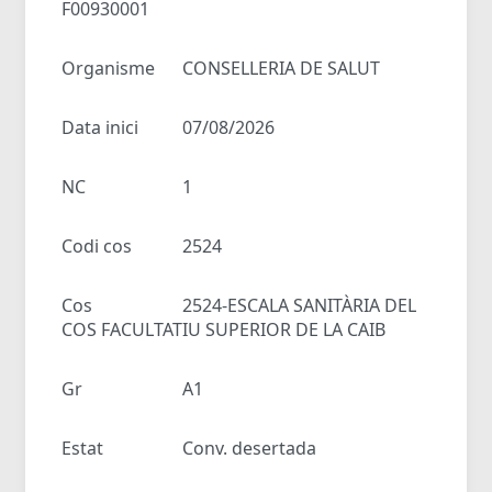
F00930001
Organisme
CONSELLERIA DE SALUT
Data inici
07/08/2026
NC
1
Codi cos
2524
Cos
2524-ESCALA SANITÀRIA DEL
COS FACULTATIU SUPERIOR DE LA CAIB
Gr
A1
Estat
Conv. desertada