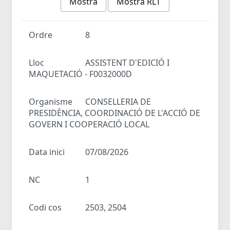
Mostra
Mostra RLT
Ordre
8
Lloc
ASSISTENT D'EDICIÓ I
MAQUETACIÓ - F0032000D
Organisme
CONSELLERIA DE
PRESIDÈNCIA, COORDINACIÓ DE L'ACCIÓ DE
GOVERN I COOPERACIÓ LOCAL
Data inici
07/08/2026
NC
1
Codi cos
2503, 2504