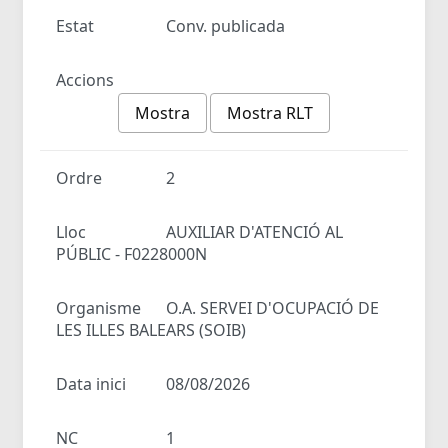
Estat
Conv. publicada
Accions
Mostra
Mostra RLT
Ordre
2
Lloc
AUXILIAR D'ATENCIÓ AL
PÚBLIC - F0228000N
Organisme
O.A. SERVEI D'OCUPACIÓ DE
LES ILLES BALEARS (SOIB)
Data inici
08/08/2026
NC
1