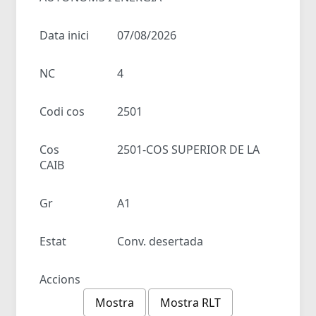
Data inici
07/08/2026
NC
4
Codi cos
2501
Cos
2501-COS SUPERIOR DE LA
CAIB
Gr
A1
Estat
Conv. desertada
Accions
Mostra
Mostra RLT