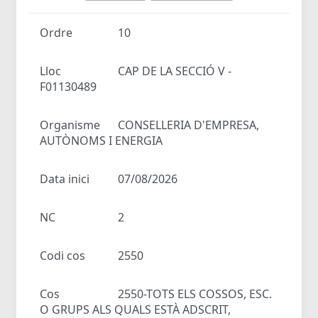
Ordre
10
Lloc
CAP DE LA SECCIÓ V -
F01130489
Organisme
CONSELLERIA D'EMPRESA,
AUTÒNOMS I ENERGIA
Data inici
07/08/2026
NC
2
Codi cos
2550
Cos
2550-TOTS ELS COSSOS, ESC.
O GRUPS ALS QUALS ESTÀ ADSCRIT,