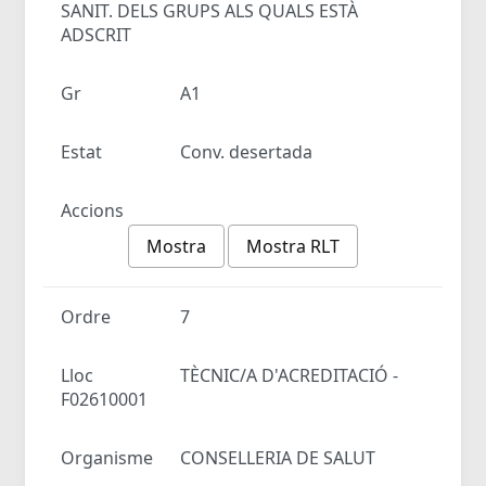
SANIT. DELS GRUPS ALS QUALS ESTÀ
ADSCRIT
Gr
A1
Estat
Conv. desertada
Accions
Mostra
Mostra RLT
Ordre
7
Lloc
TÈCNIC/A D'ACREDITACIÓ -
F02610001
Organisme
CONSELLERIA DE SALUT