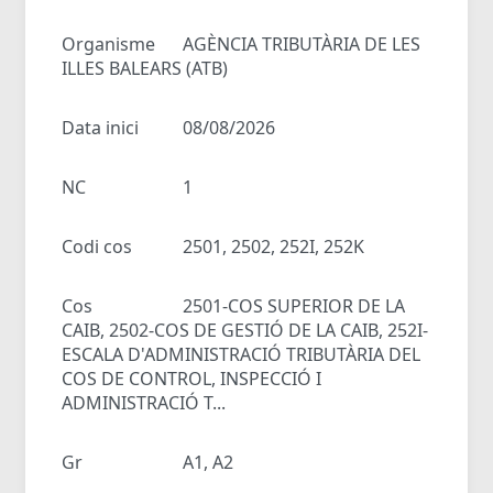
Organisme
AGÈNCIA TRIBUTÀRIA DE LES
ILLES BALEARS (ATB)
Data inici
08/08/2026
NC
1
Codi cos
2501, 2502, 252I, 252K
Cos
2501-COS SUPERIOR DE LA
CAIB, 2502-COS DE GESTIÓ DE LA CAIB, 252I-
ESCALA D'ADMINISTRACIÓ TRIBUTÀRIA DEL
COS DE CONTROL, INSPECCIÓ I
ADMINISTRACIÓ T...
Gr
A1, A2