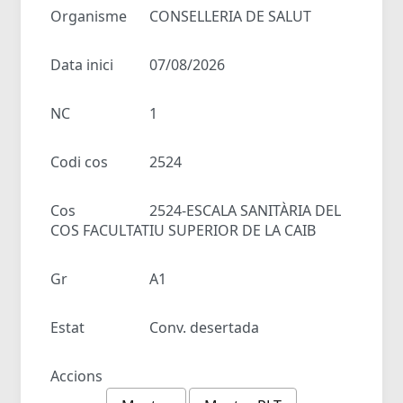
Organisme
CONSELLERIA DE SALUT
Data inici
07/08/2026
NC
1
Codi cos
2524
Cos
2524-ESCALA SANITÀRIA DEL
COS FACULTATIU SUPERIOR DE LA CAIB
Gr
A1
Estat
Conv. desertada
Accions