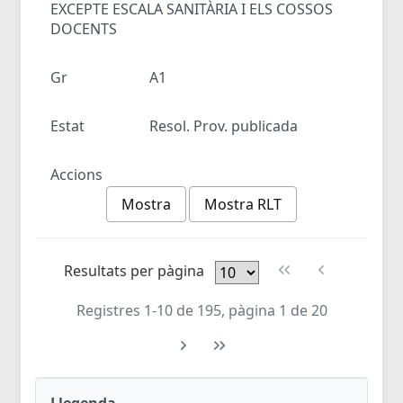
EXCEPTE ESCALA SANITÀRIA I ELS COSSOS
DOCENTS
Gr
A1
Estat
Resol. Prov. publicada
Accions
Mostra
Mostra RLT
Resultats per pàgina
Registres 1-10 de 195, pàgina 1 de 20
Llegenda