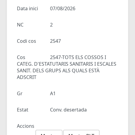
Data inici
07/08/2026
NC
2
Codi cos
2547
Cos
2547-TOTS ELS COSSOS I
CATEG. D'ESTATUTARIS SANITARIS I ESCALES
SANIT. DELS GRUPS ALS QUALS ESTÀ
ADSCRIT
Gr
A1
Estat
Conv. desertada
Accions