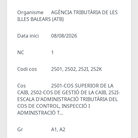
Organisme
AGÈNCIA TRIBUTÀRIA DE LES
ILLES BALEARS (ATB)
Data inici
08/08/2026
NC
1
Codi cos
2501, 2502, 252I, 252K
Cos
2501-COS SUPERIOR DE LA
CAIB, 2502-COS DE GESTIÓ DE LA CAIB, 252I-
ESCALA D'ADMINISTRACIÓ TRIBUTÀRIA DEL
COS DE CONTROL, INSPECCIÓ I
ADMINISTRACIÓ T...
Gr
A1, A2