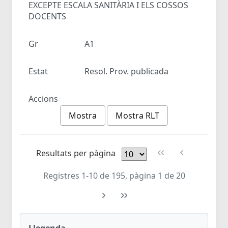
EXCEPTE ESCALA SANITÀRIA I ELS COSSOS
DOCENTS
Gr
A1
Estat
Resol. Prov. publicada
Accions
Mostra
Mostra RLT
Resultats per pàgina
Registres 1-10 de 195, pàgina 1 de 20
Llegenda