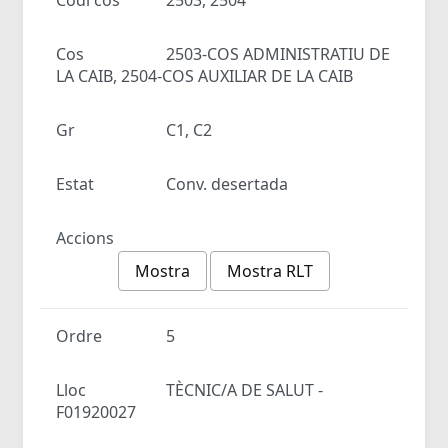
Cos
2503-COS ADMINISTRATIU DE
LA CAIB, 2504-COS AUXILIAR DE LA CAIB
Gr
C1, C2
Estat
Conv. desertada
Accions
Mostra
Mostra RLT
Ordre
5
Lloc
TÈCNIC/A DE SALUT -
F01920027