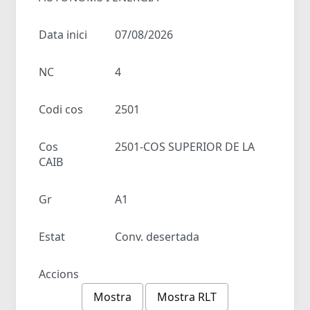
Data inici
07/08/2026
NC
4
Codi cos
2501
Cos
2501-COS SUPERIOR DE LA
CAIB
Gr
A1
Estat
Conv. desertada
Accions
Mostra
Mostra RLT