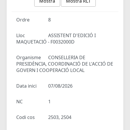
Mostra
Mostra RLT
Ordre
8
Lloc
ASSISTENT D'EDICIÓ I
MAQUETACIÓ - F0032000D
Organisme
CONSELLERIA DE
PRESIDÈNCIA, COORDINACIÓ DE L'ACCIÓ DE
GOVERN I COOPERACIÓ LOCAL
Data inici
07/08/2026
NC
1
Codi cos
2503, 2504