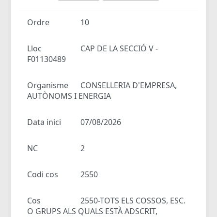
Ordre
10
Lloc
CAP DE LA SECCIÓ V -
F01130489
Organisme
CONSELLERIA D'EMPRESA,
AUTÒNOMS I ENERGIA
Data inici
07/08/2026
NC
2
Codi cos
2550
Cos
2550-TOTS ELS COSSOS, ESC.
O GRUPS ALS QUALS ESTÀ ADSCRIT,