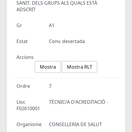
SANIT. DELS GRUPS ALS QUALS ESTÀ
ADSCRIT
Gr
A1
Estat
Conv. desertada
Accions
Mostra
Mostra RLT
Ordre
7
Lloc
TÈCNIC/A D'ACREDITACIÓ -
F02610001
Organisme
CONSELLERIA DE SALUT