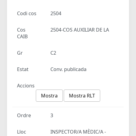
Codi cos
2504
Cos
2504-COS AUXILIAR DE LA
CAIB
Gr
C2
Estat
Conv. publicada
Accions
Mostra
Mostra RLT
Ordre
3
Lloc
INSPECTOR/A MÈDIC/A -