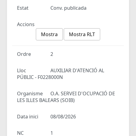
Estat
Conv. publicada
Accions
Mostra
Mostra RLT
Ordre
2
Lloc
AUXILIAR D'ATENCIÓ AL
PÚBLIC - F0228000N
Organisme
O.A. SERVEI D'OCUPACIÓ DE
LES ILLES BALEARS (SOIB)
Data inici
08/08/2026
NC
1