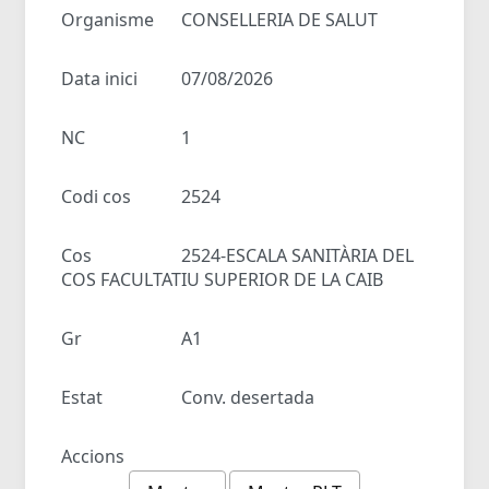
Organisme
CONSELLERIA DE SALUT
Data inici
07/08/2026
NC
1
Codi cos
2524
Cos
2524-ESCALA SANITÀRIA DEL
COS FACULTATIU SUPERIOR DE LA CAIB
Gr
A1
Estat
Conv. desertada
Accions