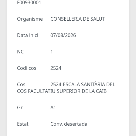
F00930001
Organisme
CONSELLERIA DE SALUT
Data inici
07/08/2026
NC
1
Codi cos
2524
Cos
2524-ESCALA SANITÀRIA DEL
COS FACULTATIU SUPERIOR DE LA CAIB
Gr
A1
Estat
Conv. desertada