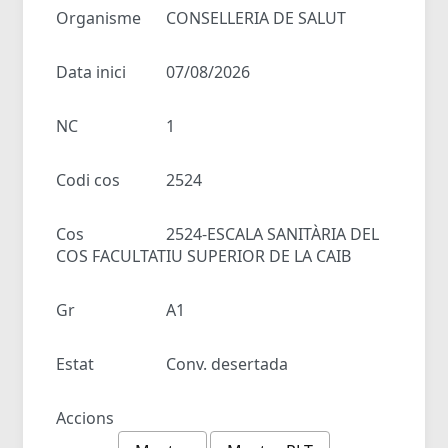
Organisme
CONSELLERIA DE SALUT
Data inici
07/08/2026
NC
1
Codi cos
2524
Cos
2524-ESCALA SANITÀRIA DEL
COS FACULTATIU SUPERIOR DE LA CAIB
Gr
A1
Estat
Conv. desertada
Accions