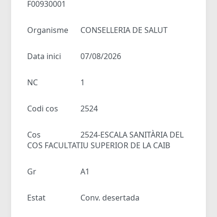
F00930001
Organisme
CONSELLERIA DE SALUT
Data inici
07/08/2026
NC
1
Codi cos
2524
Cos
2524-ESCALA SANITÀRIA DEL
COS FACULTATIU SUPERIOR DE LA CAIB
Gr
A1
Estat
Conv. desertada