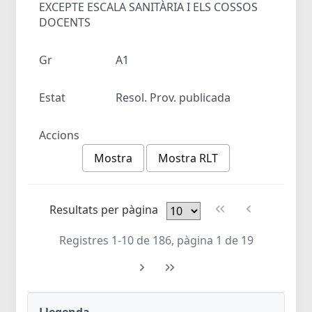
EXCEPTE ESCALA SANITÀRIA I ELS COSSOS
DOCENTS
Gr
A1
Estat
Resol. Prov. publicada
Accions
Mostra
Mostra RLT
Resultats per pàgina
Registres 1-10 de 186, pàgina 1 de 19
Llegenda