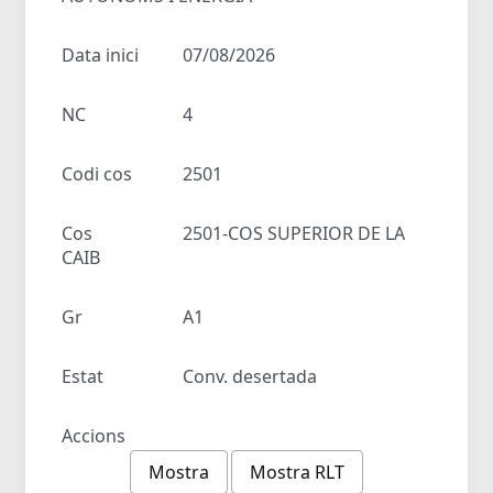
Data inici
07/08/2026
NC
4
Codi cos
2501
Cos
2501-COS SUPERIOR DE LA
CAIB
Gr
A1
Estat
Conv. desertada
Accions
Mostra
Mostra RLT