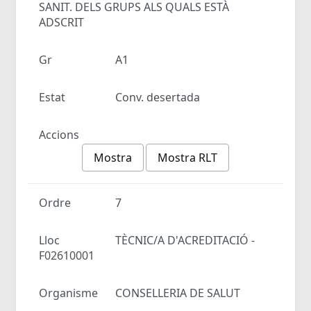
SANIT. DELS GRUPS ALS QUALS ESTÀ
ADSCRIT
Gr
A1
Estat
Conv. desertada
Accions
Mostra
Mostra RLT
Ordre
7
Lloc
TÈCNIC/A D'ACREDITACIÓ -
F02610001
Organisme
CONSELLERIA DE SALUT