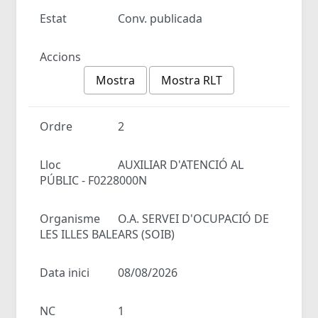
Estat
Conv. publicada
Accions
Mostra
Mostra RLT
Ordre
2
Lloc
AUXILIAR D'ATENCIÓ AL
PÚBLIC - F0228000N
Organisme
O.A. SERVEI D'OCUPACIÓ DE
LES ILLES BALEARS (SOIB)
Data inici
08/08/2026
NC
1