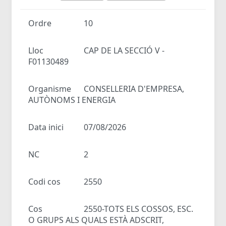
Ordre
10
Lloc
CAP DE LA SECCIÓ V -
F01130489
Organisme
CONSELLERIA D'EMPRESA,
AUTÒNOMS I ENERGIA
Data inici
07/08/2026
NC
2
Codi cos
2550
Cos
2550-TOTS ELS COSSOS, ESC.
O GRUPS ALS QUALS ESTÀ ADSCRIT,