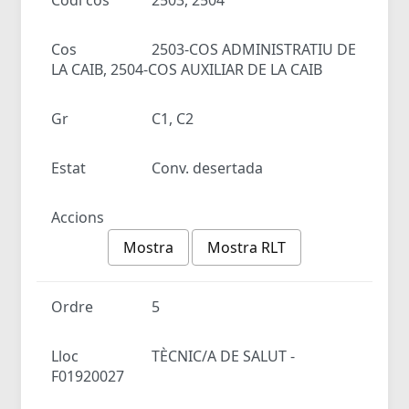
Cos
2503-COS ADMINISTRATIU DE
LA CAIB, 2504-COS AUXILIAR DE LA CAIB
Gr
C1, C2
Estat
Conv. desertada
Accions
Mostra
Mostra RLT
Ordre
5
Lloc
TÈCNIC/A DE SALUT -
F01920027