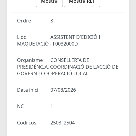
Mostra
Mostra RLT
Ordre
8
Lloc
ASSISTENT D'EDICIÓ I
MAQUETACIÓ - F0032000D
Organisme
CONSELLERIA DE
PRESIDÈNCIA, COORDINACIÓ DE L'ACCIÓ DE
GOVERN I COOPERACIÓ LOCAL
Data inici
07/08/2026
NC
1
Codi cos
2503, 2504