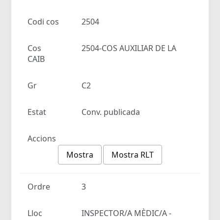
Codi cos
2504
Cos
2504-COS AUXILIAR DE LA
CAIB
Gr
C2
Estat
Conv. publicada
Accions
Mostra
Mostra RLT
Ordre
3
Lloc
INSPECTOR/A MÈDIC/A -