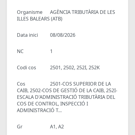
Organisme
AGÈNCIA TRIBUTÀRIA DE LES
ILLES BALEARS (ATB)
Data inici
08/08/2026
NC
1
Codi cos
2501, 2502, 252I, 252K
Cos
2501-COS SUPERIOR DE LA
CAIB, 2502-COS DE GESTIÓ DE LA CAIB, 252I-
ESCALA D'ADMINISTRACIÓ TRIBUTÀRIA DEL
COS DE CONTROL, INSPECCIÓ I
ADMINISTRACIÓ T...
Gr
A1, A2