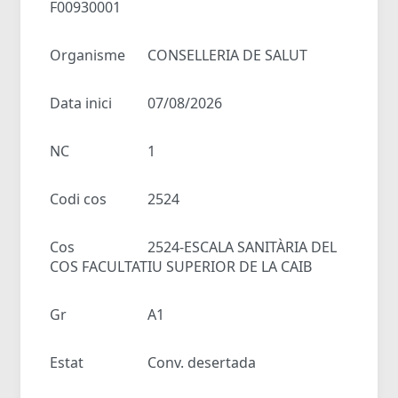
F00930001
Organisme
CONSELLERIA DE SALUT
Data inici
07/08/2026
NC
1
Codi cos
2524
Cos
2524-ESCALA SANITÀRIA DEL
COS FACULTATIU SUPERIOR DE LA CAIB
Gr
A1
Estat
Conv. desertada