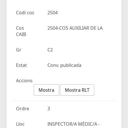
Codi cos
2504
Cos
2504-COS AUXILIAR DE LA
CAIB
Gr
C2
Estat
Conv. publicada
Accions
Mostra
Mostra RLT
Ordre
3
Lloc
INSPECTOR/A MÈDIC/A -