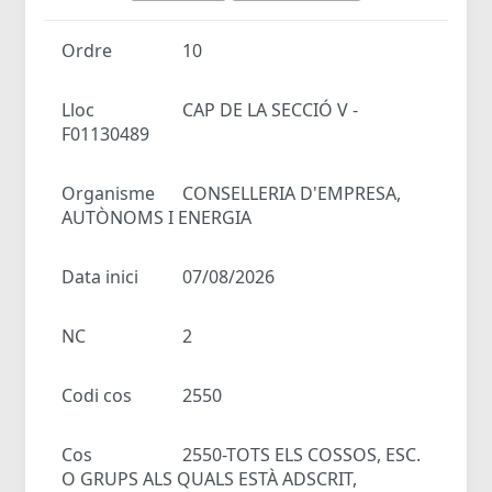
Ordre
10
Lloc
CAP DE LA SECCIÓ V -
F01130489
Organisme
CONSELLERIA D'EMPRESA,
AUTÒNOMS I ENERGIA
Data inici
07/08/2026
NC
2
Codi cos
2550
Cos
2550-TOTS ELS COSSOS, ESC.
O GRUPS ALS QUALS ESTÀ ADSCRIT,