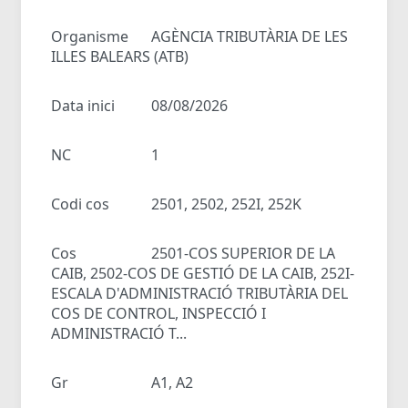
Organisme
AGÈNCIA TRIBUTÀRIA DE LES
ILLES BALEARS (ATB)
Data inici
08/08/2026
NC
1
Codi cos
2501, 2502, 252I, 252K
Cos
2501-COS SUPERIOR DE LA
CAIB, 2502-COS DE GESTIÓ DE LA CAIB, 252I-
ESCALA D'ADMINISTRACIÓ TRIBUTÀRIA DEL
COS DE CONTROL, INSPECCIÓ I
ADMINISTRACIÓ T...
Gr
A1, A2