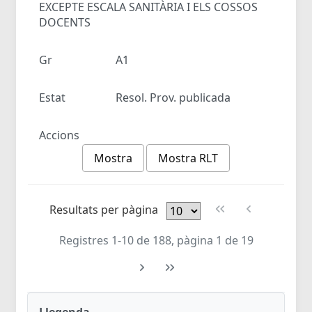
EXCEPTE ESCALA SANITÀRIA I ELS COSSOS
DOCENTS
Gr
A1
Estat
Resol. Prov. publicada
Accions
Mostra
Mostra RLT
Resultats per pàgina
Registres 1-10 de 188, pàgina 1 de 19
Llegenda