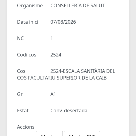
Organisme
CONSELLERIA DE SALUT
Data inici
07/08/2026
NC
1
Codi cos
2524
Cos
2524-ESCALA SANITÀRIA DEL
COS FACULTATIU SUPERIOR DE LA CAIB
Gr
A1
Estat
Conv. desertada
Accions