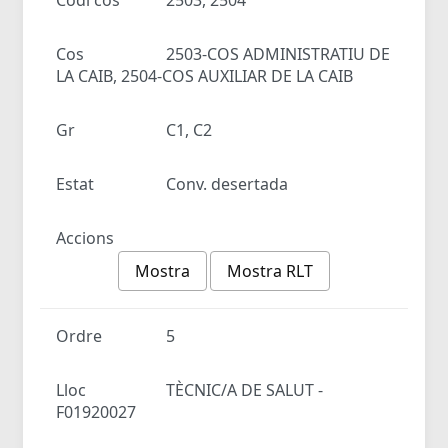
Cos
2503-COS ADMINISTRATIU DE
LA CAIB, 2504-COS AUXILIAR DE LA CAIB
Gr
C1, C2
Estat
Conv. desertada
Accions
Mostra
Mostra RLT
Ordre
5
Lloc
TÈCNIC/A DE SALUT -
F01920027