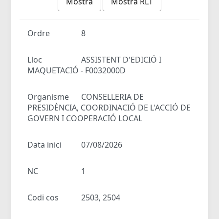
Mostra
Mostra RLT
Ordre
8
Lloc
ASSISTENT D'EDICIÓ I
MAQUETACIÓ - F0032000D
Organisme
CONSELLERIA DE
PRESIDÈNCIA, COORDINACIÓ DE L'ACCIÓ DE
GOVERN I COOPERACIÓ LOCAL
Data inici
07/08/2026
NC
1
Codi cos
2503, 2504