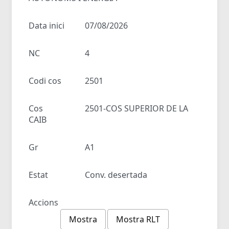
Data inici
07/08/2026
NC
4
Codi cos
2501
Cos
2501-COS SUPERIOR DE LA
CAIB
Gr
A1
Estat
Conv. desertada
Accions
Mostra
Mostra RLT