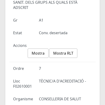
SANIT. DELS GRUPS ALS QUALS ESTÀ
ADSCRIT
Gr
A1
Estat
Conv. desertada
Accions
Mostra
Mostra RLT
Ordre
7
Lloc
TÈCNIC/A D'ACREDITACIÓ -
F02610001
Organisme
CONSELLERIA DE SALUT