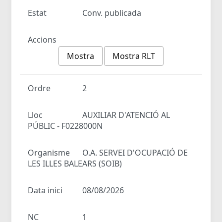
Estat
Conv. publicada
Accions
Mostra
Mostra RLT
Ordre
2
Lloc
AUXILIAR D'ATENCIÓ AL
PÚBLIC - F0228000N
Organisme
O.A. SERVEI D'OCUPACIÓ DE
LES ILLES BALEARS (SOIB)
Data inici
08/08/2026
NC
1