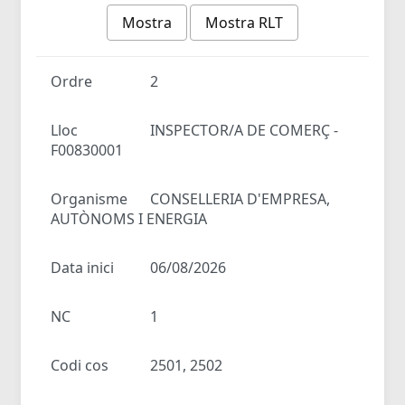
Mostra
Mostra RLT
Ordre
2
Lloc
INSPECTOR/A DE COMERÇ -
F00830001
Organisme
CONSELLERIA D'EMPRESA,
AUTÒNOMS I ENERGIA
Data inici
06/08/2026
NC
1
Codi cos
2501, 2502