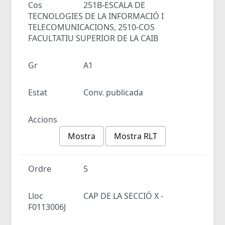
Cos
251B-ESCALA DE
TECNOLOGIES DE LA INFORMACIÓ I
TELECOMUNICACIONS, 2510-COS
FACULTATIU SUPERIOR DE LA CAIB
Gr
A1
Estat
Conv. publicada
Accions
Mostra
Mostra RLT
Ordre
5
Lloc
CAP DE LA SECCIÓ X -
F0113006J