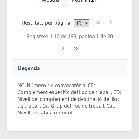
Resultats per pàgina
Registres 1-10 de 193, pàgina 1 de 20
Llegenda
NC: Número de convocatòria. CE:
Complement específic del lloc de treball. CD:
Nivell del complement de destinació del lloc
de treball. Gr: Grup del lloc de treball. Cat:
Nivell de català requerit.