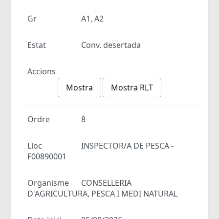
Gr
A1, A2
Estat
Conv. desertada
Accions
Mostra
Mostra RLT
Ordre
8
Lloc
INSPECTOR/A DE PESCA -
F00890001
Organisme
CONSELLERIA
D'AGRICULTURA, PESCA I MEDI NATURAL