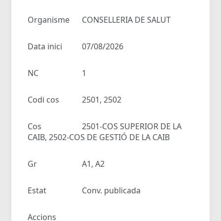
Organisme
CONSELLERIA DE SALUT
Data inici
07/08/2026
NC
1
Codi cos
2501, 2502
Cos
2501-COS SUPERIOR DE LA
CAIB, 2502-COS DE GESTIÓ DE LA CAIB
Gr
A1, A2
Estat
Conv. publicada
Accions