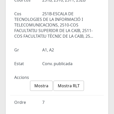
Cos
251B-ESCALA DE
TECNOLOGIES DE LA INFORMACIÓ I
TELECOMUNICACIONS, 2510-COS
FACULTATIU SUPERIOR DE LA CAIB, 2511-
COS FACULTATIU TÈCNIC DE LA CAIB, 25...
Gr
A1, A2
Estat
Conv. publicada
Accions
Mostra
Mostra RLT
Ordre
7