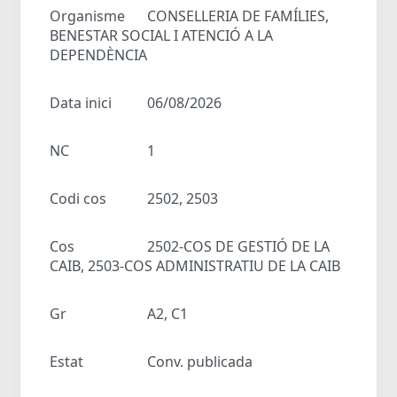
Organisme
CONSELLERIA DE FAMÍLIES,
BENESTAR SOCIAL I ATENCIÓ A LA
DEPENDÈNCIA
Data inici
06/08/2026
NC
1
Codi cos
2502, 2503
Cos
2502-COS DE GESTIÓ DE LA
CAIB, 2503-COS ADMINISTRATIU DE LA CAIB
Gr
A2, C1
Estat
Conv. publicada