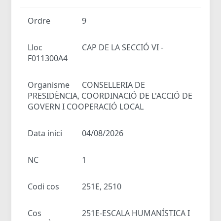
Ordre
9
Lloc
CAP DE LA SECCIÓ VI -
F011300A4
Organisme
CONSELLERIA DE
PRESIDÈNCIA, COORDINACIÓ DE L'ACCIÓ DE
GOVERN I COOPERACIÓ LOCAL
Data inici
04/08/2026
NC
1
Codi cos
251E, 2510
Cos
251E-ESCALA HUMANÍSTICA I