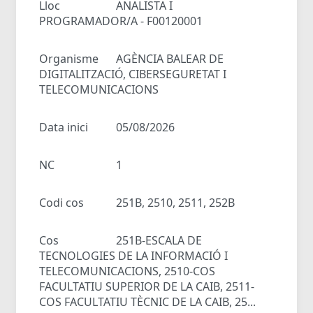
Lloc
ANALISTA I
PROGRAMADOR/A - F00120001
Organisme
AGÈNCIA BALEAR DE
DIGITALITZACIÓ, CIBERSEGURETAT I
TELECOMUNICACIONS
Data inici
05/08/2026
NC
1
Codi cos
251B, 2510, 2511, 252B
Cos
251B-ESCALA DE
TECNOLOGIES DE LA INFORMACIÓ I
TELECOMUNICACIONS, 2510-COS
FACULTATIU SUPERIOR DE LA CAIB, 2511-
COS FACULTATIU TÈCNIC DE LA CAIB, 25...