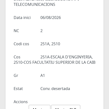
TELECOMUNICACIONS
Data inici
06/08/2026
NC
2
Codi cos
251A, 2510
Cos
251A-ESCALA D'ENGINYERIA,
2510-COS FACULTATIU SUPERIOR DE LA CAIB
Gr
A1
Estat
Conv. desertada
Accions