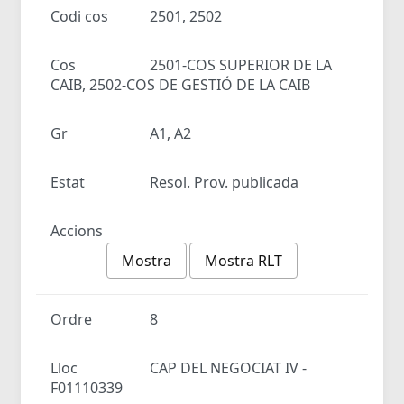
Codi cos
2501, 2502
Cos
2501-COS SUPERIOR DE LA
CAIB, 2502-COS DE GESTIÓ DE LA CAIB
Gr
A1, A2
Estat
Resol. Prov. publicada
Accions
Mostra
Mostra RLT
Ordre
8
Lloc
CAP DEL NEGOCIAT IV -
F01110339