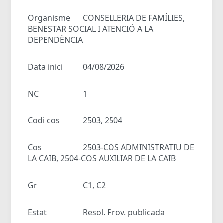
Organisme
CONSELLERIA DE FAMÍLIES,
BENESTAR SOCIAL I ATENCIÓ A LA
DEPENDÈNCIA
Data inici
04/08/2026
NC
1
Codi cos
2503, 2504
Cos
2503-COS ADMINISTRATIU DE
LA CAIB, 2504-COS AUXILIAR DE LA CAIB
Gr
C1, C2
Estat
Resol. Prov. publicada