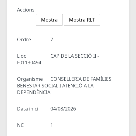
Accions
Mostra
Mostra RLT
Ordre
7
Lloc
CAP DE LA SECCIÓ II -
F01130494
Organisme
CONSELLERIA DE FAMÍLIES,
BENESTAR SOCIAL I ATENCIÓ A LA
DEPENDÈNCIA
Data inici
04/08/2026
NC
1