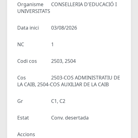
Organisme
CONSELLERIA D'EDUCACIÓ I
UNIVERSITATS
Data inici
03/08/2026
NC
1
Codi cos
2503, 2504
Cos
2503-COS ADMINISTRATIU DE
LA CAIB, 2504-COS AUXILIAR DE LA CAIB
Gr
C1, C2
Estat
Conv. desertada
Accions