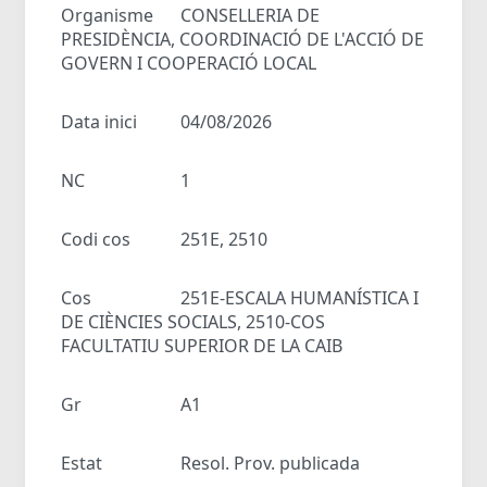
Organisme
CONSELLERIA DE
PRESIDÈNCIA, COORDINACIÓ DE L'ACCIÓ DE
GOVERN I COOPERACIÓ LOCAL
Data inici
04/08/2026
NC
1
Codi cos
251E, 2510
Cos
251E-ESCALA HUMANÍSTICA I
DE CIÈNCIES SOCIALS, 2510-COS
FACULTATIU SUPERIOR DE LA CAIB
Gr
A1
Estat
Resol. Prov. publicada