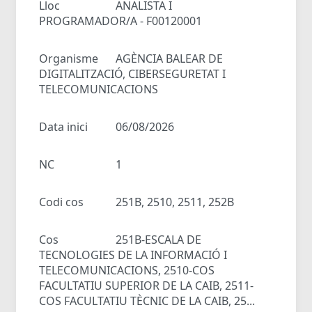
Lloc
ANALISTA I
PROGRAMADOR/A - F00120001
Organisme
AGÈNCIA BALEAR DE
DIGITALITZACIÓ, CIBERSEGURETAT I
TELECOMUNICACIONS
Data inici
06/08/2026
NC
1
Codi cos
251B, 2510, 2511, 252B
Cos
251B-ESCALA DE
TECNOLOGIES DE LA INFORMACIÓ I
TELECOMUNICACIONS, 2510-COS
FACULTATIU SUPERIOR DE LA CAIB, 2511-
COS FACULTATIU TÈCNIC DE LA CAIB, 25...