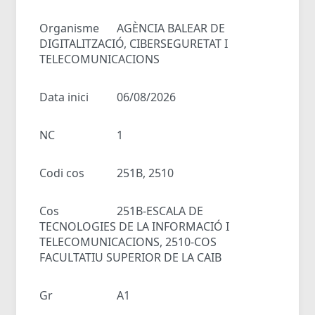
Organisme
AGÈNCIA BALEAR DE
DIGITALITZACIÓ, CIBERSEGURETAT I
TELECOMUNICACIONS
Data inici
06/08/2026
NC
1
Codi cos
251B, 2510
Cos
251B-ESCALA DE
TECNOLOGIES DE LA INFORMACIÓ I
TELECOMUNICACIONS, 2510-COS
FACULTATIU SUPERIOR DE LA CAIB
Gr
A1