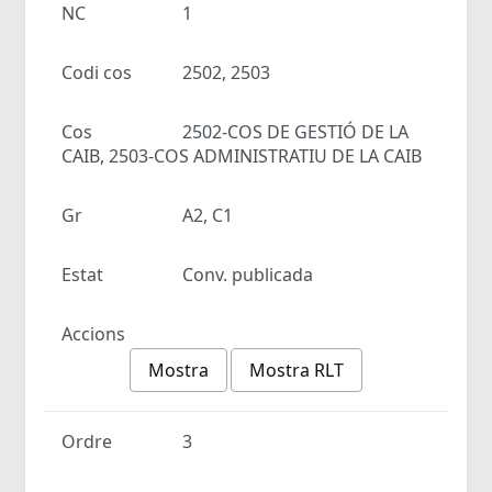
NC
1
Codi cos
2502, 2503
Cos
2502-COS DE GESTIÓ DE LA
CAIB, 2503-COS ADMINISTRATIU DE LA CAIB
Gr
A2, C1
Estat
Conv. publicada
Accions
Mostra
Mostra RLT
Ordre
3