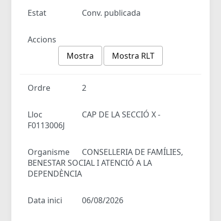
Estat
Conv. publicada
Accions
Mostra
Mostra RLT
Ordre
2
Lloc
CAP DE LA SECCIÓ X -
F0113006J
Organisme
CONSELLERIA DE FAMÍLIES,
BENESTAR SOCIAL I ATENCIÓ A LA
DEPENDÈNCIA
Data inici
06/08/2026