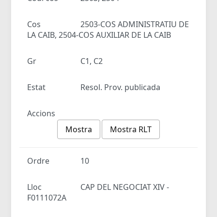
Cos
2503-COS ADMINISTRATIU DE
LA CAIB, 2504-COS AUXILIAR DE LA CAIB
Gr
C1, C2
Estat
Resol. Prov. publicada
Accions
Mostra
Mostra RLT
Ordre
10
Lloc
CAP DEL NEGOCIAT XIV -
F0111072A