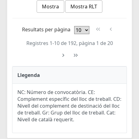
Mostra
Mostra RLT
Resultats per pàgina
Registres 1-10 de 192, pàgina 1 de 20
Llegenda
NC: Número de convocatòria. CE:
Complement específic del lloc de treball. CD:
Nivell del complement de destinació del lloc
de treball. Gr: Grup del lloc de treball. Cat:
Nivell de català requerit.