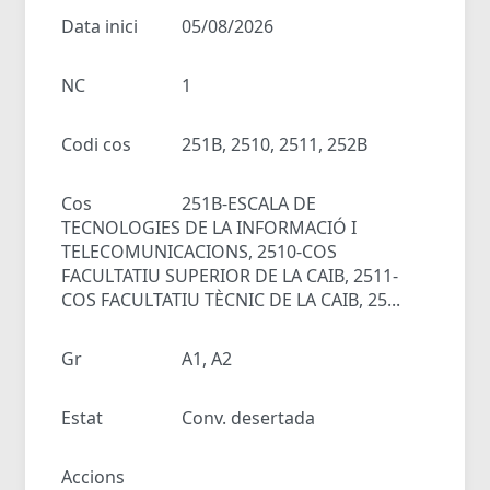
Data inici
05/08/2026
NC
1
Codi cos
251B, 2510, 2511, 252B
Cos
251B-ESCALA DE
TECNOLOGIES DE LA INFORMACIÓ I
TELECOMUNICACIONS, 2510-COS
FACULTATIU SUPERIOR DE LA CAIB, 2511-
COS FACULTATIU TÈCNIC DE LA CAIB, 25...
Gr
A1, A2
Estat
Conv. desertada
Accions