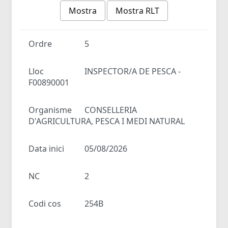
Mostra
Mostra RLT
Ordre
5
Lloc
INSPECTOR/A DE PESCA -
F00890001
Organisme
CONSELLERIA
D'AGRICULTURA, PESCA I MEDI NATURAL
Data inici
05/08/2026
NC
2
Codi cos
254B