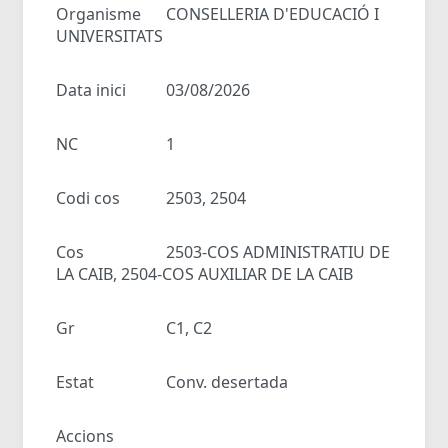
Organisme
CONSELLERIA D'EDUCACIÓ I
UNIVERSITATS
Data inici
03/08/2026
NC
1
Codi cos
2503, 2504
Cos
2503-COS ADMINISTRATIU DE
LA CAIB, 2504-COS AUXILIAR DE LA CAIB
Gr
C1, C2
Estat
Conv. desertada
Accions