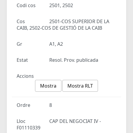
Codi cos
2501, 2502
Cos
2501-COS SUPERIOR DE LA
CAIB, 2502-COS DE GESTIÓ DE LA CAIB
Gr
A1, A2
Estat
Resol. Prov. publicada
Accions
Mostra
Mostra RLT
Ordre
8
Lloc
CAP DEL NEGOCIAT IV -
F01110339