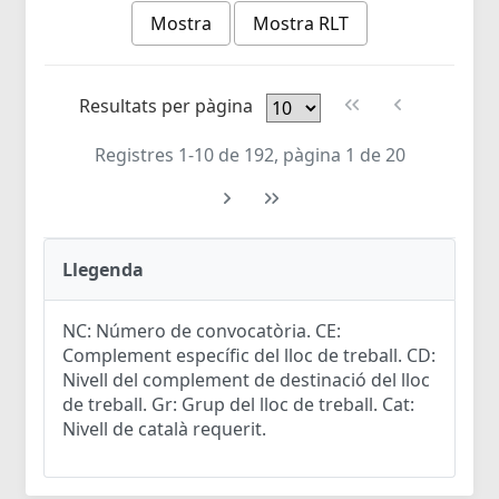
Mostra
Mostra RLT
Resultats per pàgina
Registres 1-10 de 192, pàgina 1 de 20
Llegenda
NC: Número de convocatòria. CE:
Complement específic del lloc de treball. CD:
Nivell del complement de destinació del lloc
de treball. Gr: Grup del lloc de treball. Cat:
Nivell de català requerit.