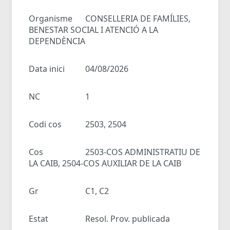
Organisme
CONSELLERIA DE FAMÍLIES,
BENESTAR SOCIAL I ATENCIÓ A LA
DEPENDÈNCIA
Data inici
04/08/2026
NC
1
Codi cos
2503, 2504
Cos
2503-COS ADMINISTRATIU DE
LA CAIB, 2504-COS AUXILIAR DE LA CAIB
Gr
C1, C2
Estat
Resol. Prov. publicada