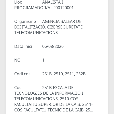
Lloc
ANALISTA I
PROGRAMADOR/A - F00120001
Organisme
AGÈNCIA BALEAR DE
DIGITALITZACIÓ, CIBERSEGURETAT I
TELECOMUNICACIONS
Data inici
06/08/2026
NC
1
Codi cos
251B, 2510, 2511, 252B
Cos
251B-ESCALA DE
TECNOLOGIES DE LA INFORMACIÓ I
TELECOMUNICACIONS, 2510-COS
FACULTATIU SUPERIOR DE LA CAIB, 2511-
COS FACULTATIU TÈCNIC DE LA CAIB, 25...