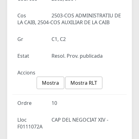
Cos
2503-COS ADMINISTRATIU DE
LA CAIB, 2504-COS AUXILIAR DE LA CAIB
Gr
C1, C2
Estat
Resol. Prov. publicada
Accions
Mostra
Mostra RLT
Ordre
10
Lloc
CAP DEL NEGOCIAT XIV -
F0111072A