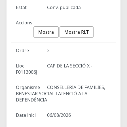
Estat
Conv. publicada
Accions
Mostra
Mostra RLT
Ordre
2
Lloc
CAP DE LA SECCIÓ X -
F0113006J
Organisme
CONSELLERIA DE FAMÍLIES,
BENESTAR SOCIAL I ATENCIÓ A LA
DEPENDÈNCIA
Data inici
06/08/2026