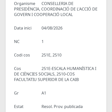
Organisme
CONSELLERIA DE
PRESIDÈNCIA, COORDINACIÓ DE L'ACCIÓ DE
GOVERN I COOPERACIÓ LOCAL
Data inici
04/08/2026
NC
1
Codi cos
251E, 2510
Cos
251E-ESCALA HUMANÍSTICA I
DE CIÈNCIES SOCIALS, 2510-COS
FACULTATIU SUPERIOR DE LA CAIB
Gr
A1
Estat
Resol. Prov. publicada