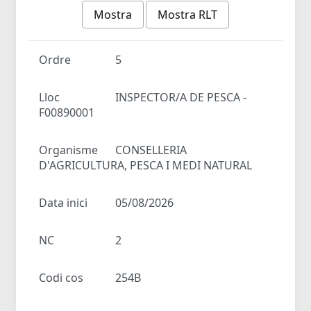
Mostra
Mostra RLT
Ordre
5
Lloc
INSPECTOR/A DE PESCA -
F00890001
Organisme
CONSELLERIA
D'AGRICULTURA, PESCA I MEDI NATURAL
Data inici
05/08/2026
NC
2
Codi cos
254B