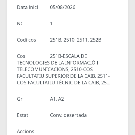
Data inici
05/08/2026
NC
1
Codi cos
251B, 2510, 2511, 252B
Cos
251B-ESCALA DE
TECNOLOGIES DE LA INFORMACIÓ I
TELECOMUNICACIONS, 2510-COS
FACULTATIU SUPERIOR DE LA CAIB, 2511-
COS FACULTATIU TÈCNIC DE LA CAIB, 25...
Gr
A1, A2
Estat
Conv. desertada
Accions