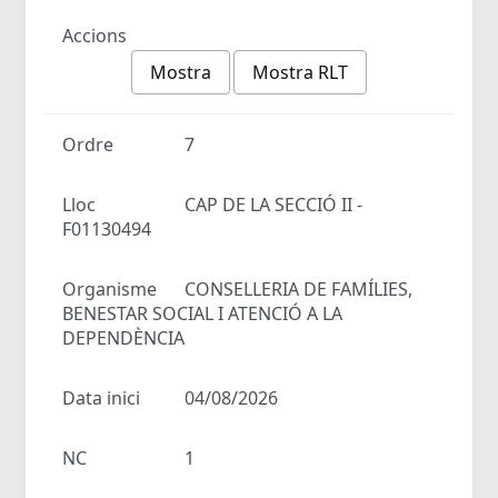
Accions
Mostra
Mostra RLT
Ordre
7
Lloc
CAP DE LA SECCIÓ II -
F01130494
Organisme
CONSELLERIA DE FAMÍLIES,
BENESTAR SOCIAL I ATENCIÓ A LA
DEPENDÈNCIA
Data inici
04/08/2026
NC
1