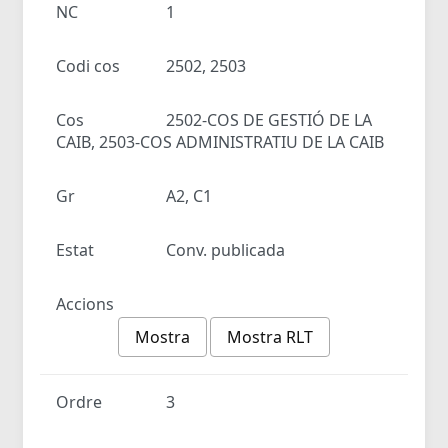
NC
1
Codi cos
2502, 2503
Cos
2502-COS DE GESTIÓ DE LA
CAIB, 2503-COS ADMINISTRATIU DE LA CAIB
Gr
A2, C1
Estat
Conv. publicada
Accions
Mostra
Mostra RLT
Ordre
3