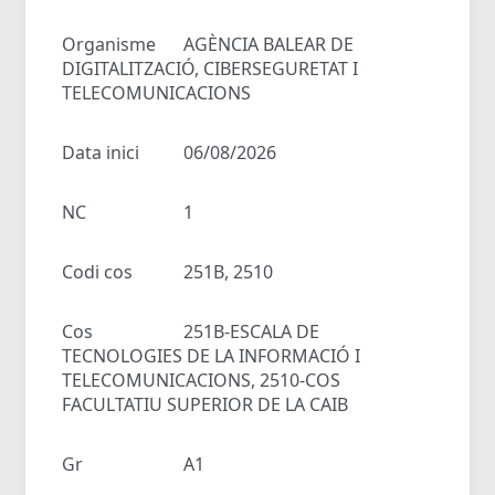
Organisme
AGÈNCIA BALEAR DE
DIGITALITZACIÓ, CIBERSEGURETAT I
TELECOMUNICACIONS
Data inici
06/08/2026
NC
1
Codi cos
251B, 2510
Cos
251B-ESCALA DE
TECNOLOGIES DE LA INFORMACIÓ I
TELECOMUNICACIONS, 2510-COS
FACULTATIU SUPERIOR DE LA CAIB
Gr
A1