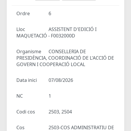
Ordre
6
Lloc
ASSISTENT D'EDICIÓ I
MAQUETACIÓ - F0032000D
Organisme
CONSELLERIA DE
PRESIDÈNCIA, COORDINACIÓ DE L'ACCIÓ DE
GOVERN I COOPERACIÓ LOCAL
Data inici
07/08/2026
NC
1
Codi cos
2503, 2504
Cos
2503-COS ADMINISTRATIU DE