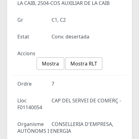
LA CAIB, 2504-COS AUXILIAR DE LA CAIB
Gr
C1, C2
Estat
Conv. desertada
Accions
Mostra
Mostra RLT
Ordre
7
Lloc
CAP DEL SERVEI DE COMERÇ -
F01140054
Organisme
CONSELLERIA D'EMPRESA,
AUTÒNOMS I ENERGIA