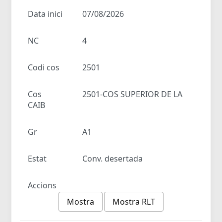
Data inici
07/08/2026
NC
4
Codi cos
2501
Cos
2501-COS SUPERIOR DE LA
CAIB
Gr
A1
Estat
Conv. desertada
Accions
Mostra
Mostra RLT