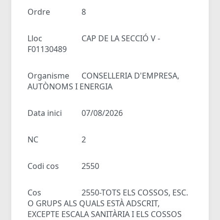
Ordre
8
Lloc
CAP DE LA SECCIÓ V -
F01130489
Organisme
CONSELLERIA D'EMPRESA,
AUTÒNOMS I ENERGIA
Data inici
07/08/2026
NC
2
Codi cos
2550
Cos
2550-TOTS ELS COSSOS, ESC.
O GRUPS ALS QUALS ESTÀ ADSCRIT,
EXCEPTE ESCALA SANITÀRIA I ELS COSSOS