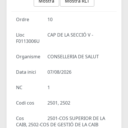
Mostra
Mostra RLT
Ordre
10
Lloc
CAP DE LA SECCIÓ V -
F0113006U
Organisme
CONSELLERIA DE SALUT
Data inici
07/08/2026
NC
1
Codi cos
2501, 2502
Cos
2501-COS SUPERIOR DE LA
CAIB, 2502-COS DE GESTIÓ DE LA CAIB