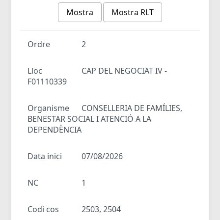
Mostra
Mostra RLT
Ordre
2
Lloc
CAP DEL NEGOCIAT IV -
F01110339
Organisme
CONSELLERIA DE FAMÍLIES,
BENESTAR SOCIAL I ATENCIÓ A LA
DEPENDÈNCIA
Data inici
07/08/2026
NC
1
Codi cos
2503, 2504