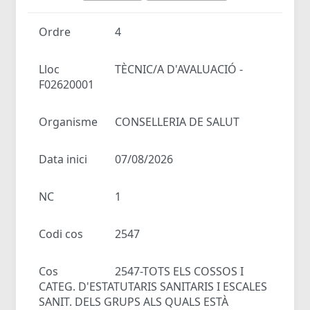
Ordre
4
Lloc
TÈCNIC/A D'AVALUACIÓ -
F02620001
Organisme
CONSELLERIA DE SALUT
Data inici
07/08/2026
NC
1
Codi cos
2547
Cos
2547-TOTS ELS COSSOS I
CATEG. D'ESTATUTARIS SANITARIS I ESCALES
SANIT. DELS GRUPS ALS QUALS ESTÀ