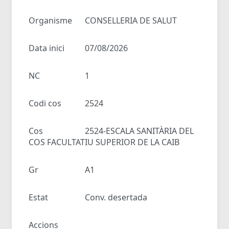
Organisme
CONSELLERIA DE SALUT
Data inici
07/08/2026
NC
1
Codi cos
2524
Cos
2524-ESCALA SANITÀRIA DEL
COS FACULTATIU SUPERIOR DE LA CAIB
Gr
A1
Estat
Conv. desertada
Accions