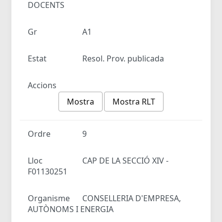
DOCENTS
Gr
A1
Estat
Resol. Prov. publicada
Accions
Mostra
Mostra RLT
Ordre
9
Lloc
CAP DE LA SECCIÓ XIV -
F01130251
Organisme
CONSELLERIA D'EMPRESA,
AUTÒNOMS I ENERGIA