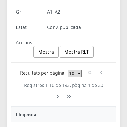
Gr
A1, A2
Estat
Conv. publicada
Accions
Mostra
Mostra RLT
Resultats per pàgina
Registres 1-10 de 193, pàgina 1 de 20
Llegenda