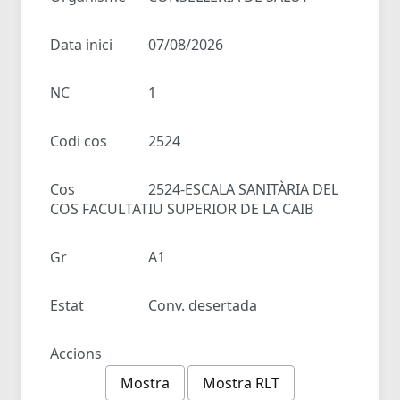
Data inici
07/08/2026
NC
1
Codi cos
2524
Cos
2524-ESCALA SANITÀRIA DEL
COS FACULTATIU SUPERIOR DE LA CAIB
Gr
A1
Estat
Conv. desertada
Accions
Mostra
Mostra RLT