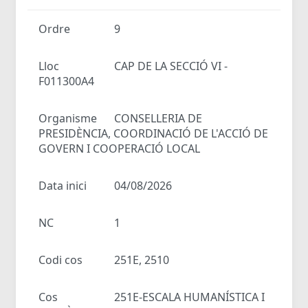
Ordre
9
Lloc
CAP DE LA SECCIÓ VI -
F011300A4
Organisme
CONSELLERIA DE
PRESIDÈNCIA, COORDINACIÓ DE L'ACCIÓ DE
GOVERN I COOPERACIÓ LOCAL
Data inici
04/08/2026
NC
1
Codi cos
251E, 2510
Cos
251E-ESCALA HUMANÍSTICA I