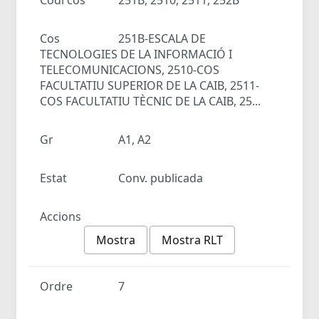
Cos
251B-ESCALA DE
TECNOLOGIES DE LA INFORMACIÓ I
TELECOMUNICACIONS, 2510-COS
FACULTATIU SUPERIOR DE LA CAIB, 2511-
COS FACULTATIU TÈCNIC DE LA CAIB, 25...
Gr
A1, A2
Estat
Conv. publicada
Accions
Mostra
Mostra RLT
Ordre
7