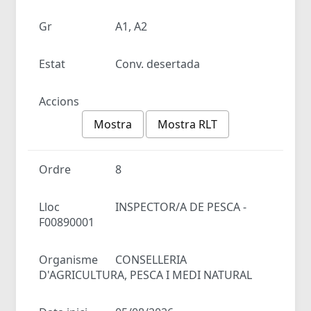
Gr
A1, A2
Estat
Conv. desertada
Accions
Mostra
Mostra RLT
Ordre
8
Lloc
INSPECTOR/A DE PESCA -
F00890001
Organisme
CONSELLERIA
D'AGRICULTURA, PESCA I MEDI NATURAL