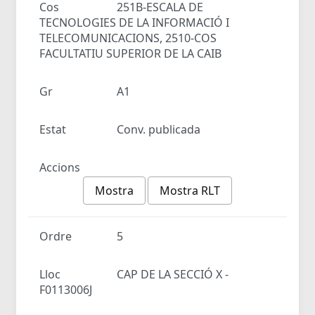
Cos
251B-ESCALA DE
TECNOLOGIES DE LA INFORMACIÓ I
TELECOMUNICACIONS, 2510-COS
FACULTATIU SUPERIOR DE LA CAIB
Gr
A1
Estat
Conv. publicada
Accions
Mostra
Mostra RLT
Ordre
5
Lloc
CAP DE LA SECCIÓ X -
F0113006J