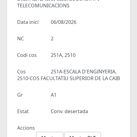
TELECOMUNICACIONS
Data inici
06/08/2026
NC
2
Codi cos
251A, 2510
Cos
251A-ESCALA D'ENGINYERIA,
2510-COS FACULTATIU SUPERIOR DE LA CAIB
Gr
A1
Estat
Conv. desertada
Accions