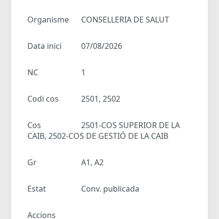
Organisme
CONSELLERIA DE SALUT
Data inici
07/08/2026
NC
1
Codi cos
2501, 2502
Cos
2501-COS SUPERIOR DE LA
CAIB, 2502-COS DE GESTIÓ DE LA CAIB
Gr
A1, A2
Estat
Conv. publicada
Accions