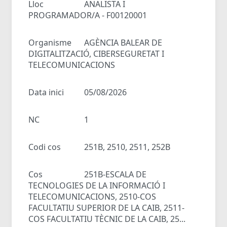
Lloc
ANALISTA I
PROGRAMADOR/A - F00120001
Organisme
AGÈNCIA BALEAR DE
DIGITALITZACIÓ, CIBERSEGURETAT I
TELECOMUNICACIONS
Data inici
05/08/2026
NC
1
Codi cos
251B, 2510, 2511, 252B
Cos
251B-ESCALA DE
TECNOLOGIES DE LA INFORMACIÓ I
TELECOMUNICACIONS, 2510-COS
FACULTATIU SUPERIOR DE LA CAIB, 2511-
COS FACULTATIU TÈCNIC DE LA CAIB, 25...