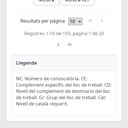
Resultats per pàgina
Registres 1-10 de 193, pàgina 1 de 20
Llegenda
NC: Número de convocatòria. CE:
Complement específic del lloc de treball. CD:
Nivell del complement de destinació del lloc
de treball. Gr: Grup del lloc de treball. Cat:
Nivell de català requerit.