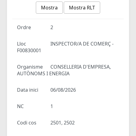
Mostra
Mostra RLT
Ordre
2
Lloc
INSPECTOR/A DE COMERÇ -
F00830001
Organisme
CONSELLERIA D'EMPRESA,
AUTÒNOMS I ENERGIA
Data inici
06/08/2026
NC
1
Codi cos
2501, 2502