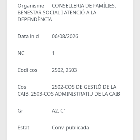
Organisme
CONSELLERIA DE FAMÍLIES,
BENESTAR SOCIAL I ATENCIÓ A LA
DEPENDÈNCIA
Data inici
06/08/2026
NC
1
Codi cos
2502, 2503
Cos
2502-COS DE GESTIÓ DE LA
CAIB, 2503-COS ADMINISTRATIU DE LA CAIB
Gr
A2, C1
Estat
Conv. publicada