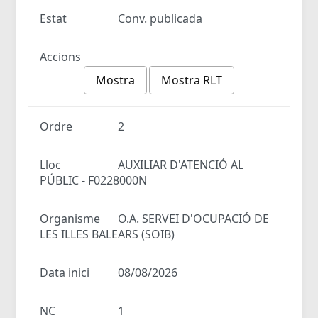
Estat
Conv. publicada
Accions
Mostra
Mostra RLT
Ordre
2
Lloc
AUXILIAR D'ATENCIÓ AL
PÚBLIC - F0228000N
Organisme
O.A. SERVEI D'OCUPACIÓ DE
LES ILLES BALEARS (SOIB)
Data inici
08/08/2026
NC
1