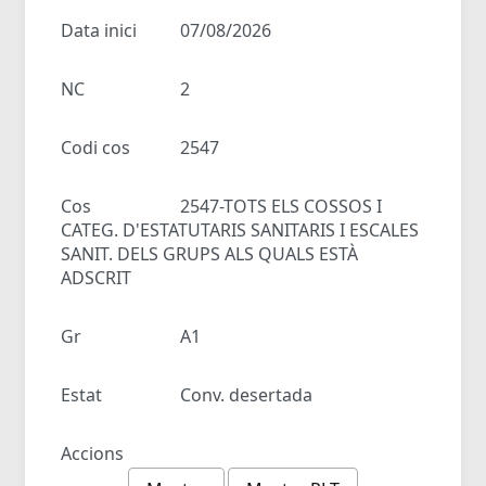
Data inici
07/08/2026
NC
2
Codi cos
2547
Cos
2547-TOTS ELS COSSOS I
CATEG. D'ESTATUTARIS SANITARIS I ESCALES
SANIT. DELS GRUPS ALS QUALS ESTÀ
ADSCRIT
Gr
A1
Estat
Conv. desertada
Accions