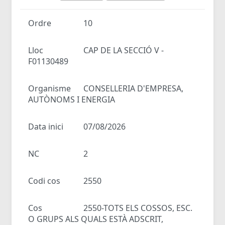
Ordre
10
Lloc
CAP DE LA SECCIÓ V -
F01130489
Organisme
CONSELLERIA D'EMPRESA,
AUTÒNOMS I ENERGIA
Data inici
07/08/2026
NC
2
Codi cos
2550
Cos
2550-TOTS ELS COSSOS, ESC.
O GRUPS ALS QUALS ESTÀ ADSCRIT,