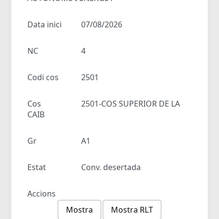
Data inici
07/08/2026
NC
4
Codi cos
2501
Cos
2501-COS SUPERIOR DE LA
CAIB
Gr
A1
Estat
Conv. desertada
Accions
Mostra
Mostra RLT