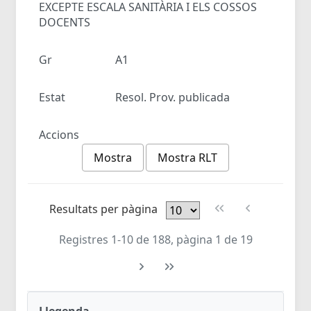
EXCEPTE ESCALA SANITÀRIA I ELS COSSOS
DOCENTS
Gr
A1
Estat
Resol. Prov. publicada
Accions
Mostra
Mostra RLT
Resultats per pàgina
Registres 1-10 de 188, pàgina 1 de 19
Llegenda