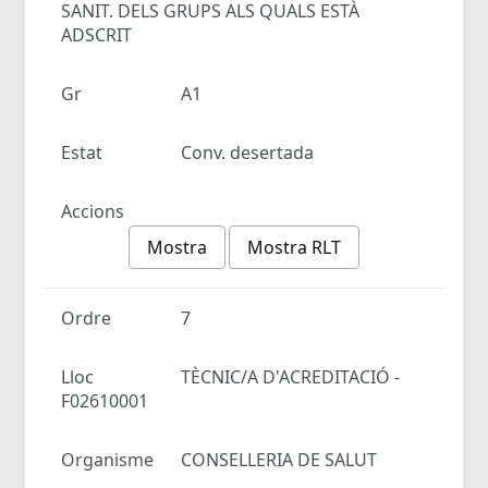
SANIT. DELS GRUPS ALS QUALS ESTÀ
ADSCRIT
Gr
A1
Estat
Conv. desertada
Accions
Mostra
Mostra RLT
Ordre
7
Lloc
TÈCNIC/A D'ACREDITACIÓ -
F02610001
Organisme
CONSELLERIA DE SALUT