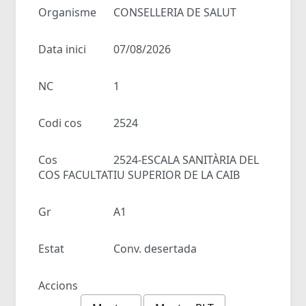
Organisme
CONSELLERIA DE SALUT
Data inici
07/08/2026
NC
1
Codi cos
2524
Cos
2524-ESCALA SANITÀRIA DEL
COS FACULTATIU SUPERIOR DE LA CAIB
Gr
A1
Estat
Conv. desertada
Accions