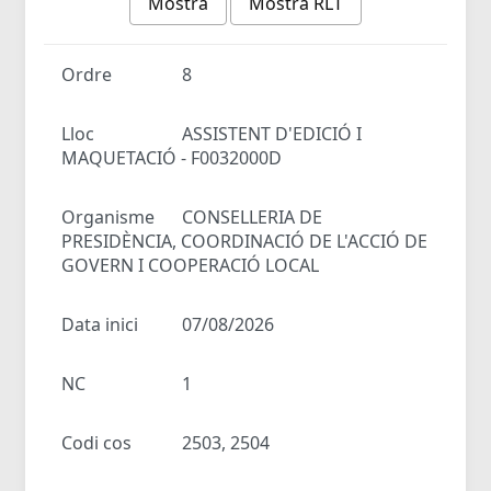
Mostra
Mostra RLT
Ordre
8
Lloc
ASSISTENT D'EDICIÓ I
MAQUETACIÓ - F0032000D
Organisme
CONSELLERIA DE
PRESIDÈNCIA, COORDINACIÓ DE L'ACCIÓ DE
GOVERN I COOPERACIÓ LOCAL
Data inici
07/08/2026
NC
1
Codi cos
2503, 2504