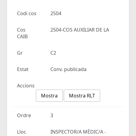
Codi cos
2504
Cos
2504-COS AUXILIAR DE LA
CAIB
Gr
C2
Estat
Conv. publicada
Accions
Mostra
Mostra RLT
Ordre
3
Lloc
INSPECTOR/A MÈDIC/A -