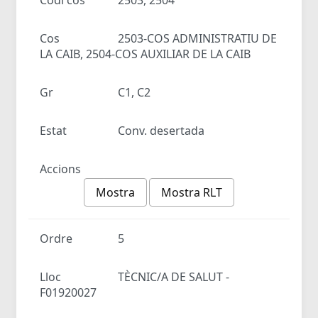
Cos
2503-COS ADMINISTRATIU DE
LA CAIB, 2504-COS AUXILIAR DE LA CAIB
Gr
C1, C2
Estat
Conv. desertada
Accions
Mostra
Mostra RLT
Ordre
5
Lloc
TÈCNIC/A DE SALUT -
F01920027