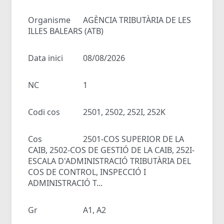
Organisme
AGÈNCIA TRIBUTÀRIA DE LES
ILLES BALEARS (ATB)
Data inici
08/08/2026
NC
1
Codi cos
2501, 2502, 252I, 252K
Cos
2501-COS SUPERIOR DE LA
CAIB, 2502-COS DE GESTIÓ DE LA CAIB, 252I-
ESCALA D'ADMINISTRACIÓ TRIBUTÀRIA DEL
COS DE CONTROL, INSPECCIÓ I
ADMINISTRACIÓ T...
Gr
A1, A2