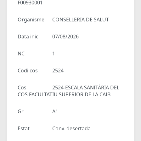
F00930001
Organisme
CONSELLERIA DE SALUT
Data inici
07/08/2026
NC
1
Codi cos
2524
Cos
2524-ESCALA SANITÀRIA DEL
COS FACULTATIU SUPERIOR DE LA CAIB
Gr
A1
Estat
Conv. desertada