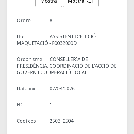
Mostra
Mostra RLT
Ordre
8
Lloc
ASSISTENT D'EDICIÓ I
MAQUETACIÓ - F0032000D
Organisme
CONSELLERIA DE
PRESIDÈNCIA, COORDINACIÓ DE L'ACCIÓ DE
GOVERN I COOPERACIÓ LOCAL
Data inici
07/08/2026
NC
1
Codi cos
2503, 2504