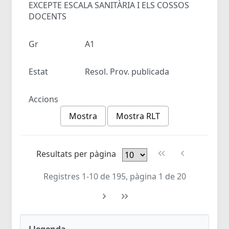
EXCEPTE ESCALA SANITÀRIA I ELS COSSOS
DOCENTS
Gr
A1
Estat
Resol. Prov. publicada
Accions
Mostra
Mostra RLT
Resultats per pàgina
Registres 1-10 de 195, pàgina 1 de 20
Llegenda