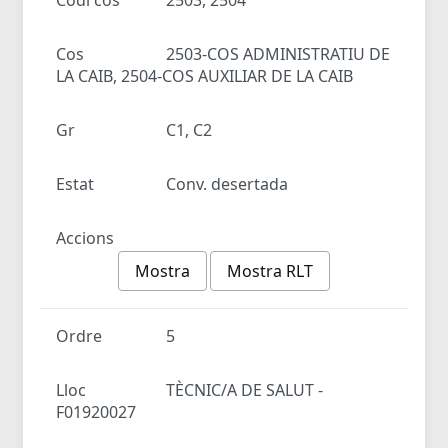
Cos
2503-COS ADMINISTRATIU DE
LA CAIB, 2504-COS AUXILIAR DE LA CAIB
Gr
C1, C2
Estat
Conv. desertada
Accions
Mostra
Mostra RLT
Ordre
5
Lloc
TÈCNIC/A DE SALUT -
F01920027