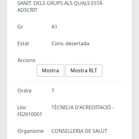
SANIT. DELS GRUPS ALS QUALS ESTÀ
ADSCRIT
Gr
A1
Estat
Conv. desertada
Accions
Mostra
Mostra RLT
Ordre
7
Lloc
TÈCNIC/A D'ACREDITACIÓ -
F02610001
Organisme
CONSELLERIA DE SALUT