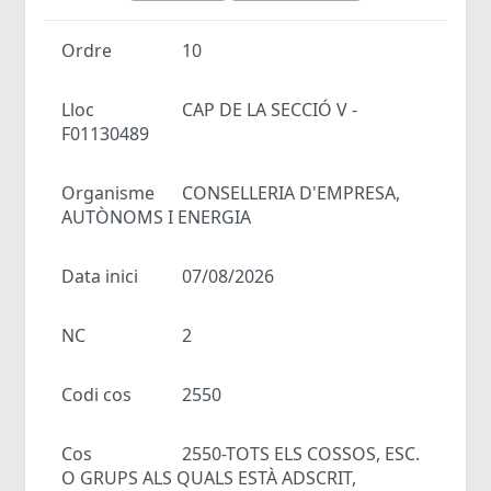
Ordre
10
Lloc
CAP DE LA SECCIÓ V -
F01130489
Organisme
CONSELLERIA D'EMPRESA,
AUTÒNOMS I ENERGIA
Data inici
07/08/2026
NC
2
Codi cos
2550
Cos
2550-TOTS ELS COSSOS, ESC.
O GRUPS ALS QUALS ESTÀ ADSCRIT,