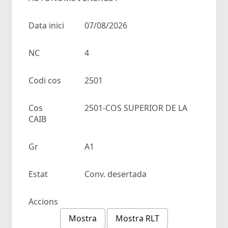
Data inici
07/08/2026
NC
4
Codi cos
2501
Cos
2501-COS SUPERIOR DE LA
CAIB
Gr
A1
Estat
Conv. desertada
Accions
Mostra
Mostra RLT