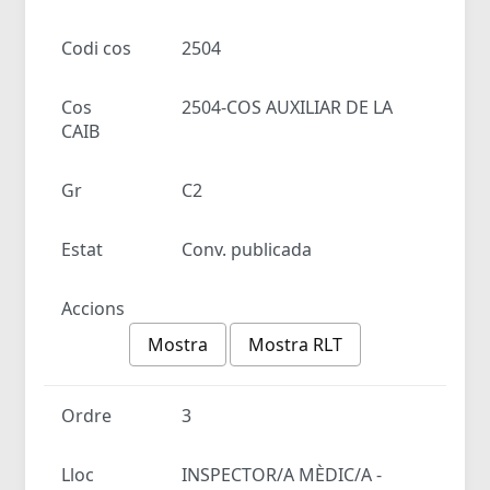
Codi cos
2504
Cos
2504-COS AUXILIAR DE LA
CAIB
Gr
C2
Estat
Conv. publicada
Accions
Mostra
Mostra RLT
Ordre
3
Lloc
INSPECTOR/A MÈDIC/A -