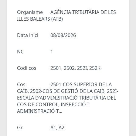
Organisme
AGÈNCIA TRIBUTÀRIA DE LES
ILLES BALEARS (ATB)
Data inici
08/08/2026
NC
1
Codi cos
2501, 2502, 252I, 252K
Cos
2501-COS SUPERIOR DE LA
CAIB, 2502-COS DE GESTIÓ DE LA CAIB, 252I-
ESCALA D'ADMINISTRACIÓ TRIBUTÀRIA DEL
COS DE CONTROL, INSPECCIÓ I
ADMINISTRACIÓ T...
Gr
A1, A2