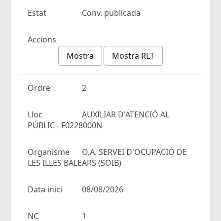
Estat
Conv. publicada
Accions
Mostra
Mostra RLT
Ordre
2
Lloc
AUXILIAR D'ATENCIÓ AL
PÚBLIC - F0228000N
Organisme
O.A. SERVEI D'OCUPACIÓ DE
LES ILLES BALEARS (SOIB)
Data inici
08/08/2026
NC
1