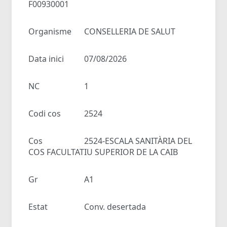
F00930001
Organisme
CONSELLERIA DE SALUT
Data inici
07/08/2026
NC
1
Codi cos
2524
Cos
2524-ESCALA SANITÀRIA DEL
COS FACULTATIU SUPERIOR DE LA CAIB
Gr
A1
Estat
Conv. desertada