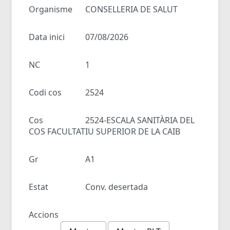
Organisme
CONSELLERIA DE SALUT
Data inici
07/08/2026
NC
1
Codi cos
2524
Cos
2524-ESCALA SANITÀRIA DEL
COS FACULTATIU SUPERIOR DE LA CAIB
Gr
A1
Estat
Conv. desertada
Accions