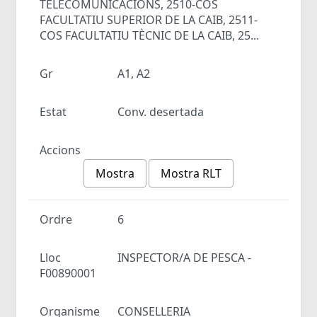
TELECOMUNICACIONS, 2510-COS
FACULTATIU SUPERIOR DE LA CAIB, 2511-
COS FACULTATIU TÈCNIC DE LA CAIB, 25...
Gr
A1, A2
Estat
Conv. desertada
Accions
Mostra
Mostra RLT
Ordre
6
Lloc
INSPECTOR/A DE PESCA -
F00890001
Organisme
CONSELLERIA