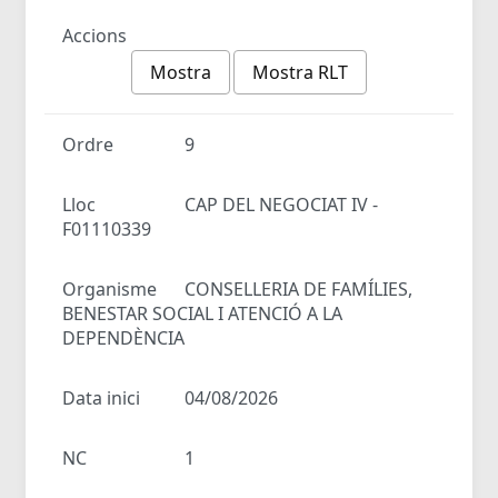
Accions
Mostra
Mostra RLT
Ordre
9
Lloc
CAP DEL NEGOCIAT IV -
F01110339
Organisme
CONSELLERIA DE FAMÍLIES,
BENESTAR SOCIAL I ATENCIÓ A LA
DEPENDÈNCIA
Data inici
04/08/2026
NC
1