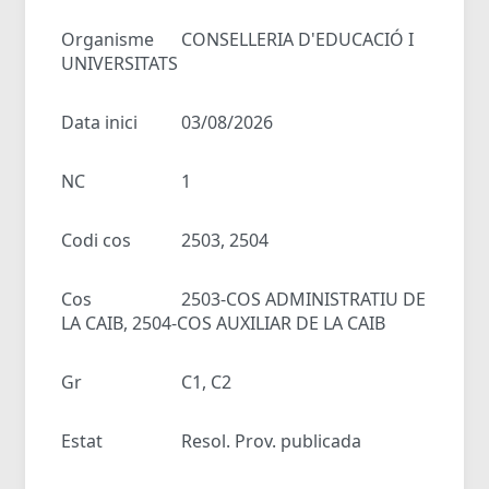
Organisme
CONSELLERIA D'EDUCACIÓ I
UNIVERSITATS
Data inici
03/08/2026
NC
1
Codi cos
2503, 2504
Cos
2503-COS ADMINISTRATIU DE
LA CAIB, 2504-COS AUXILIAR DE LA CAIB
Gr
C1, C2
Estat
Resol. Prov. publicada