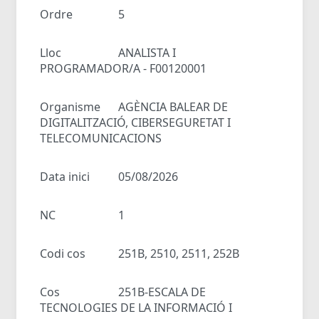
Ordre
5
Lloc
ANALISTA I
PROGRAMADOR/A - F00120001
Organisme
AGÈNCIA BALEAR DE
DIGITALITZACIÓ, CIBERSEGURETAT I
TELECOMUNICACIONS
Data inici
05/08/2026
NC
1
Codi cos
251B, 2510, 2511, 252B
Cos
251B-ESCALA DE
TECNOLOGIES DE LA INFORMACIÓ I