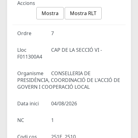
Accions
Mostra
Mostra RLT
Ordre
7
Lloc
CAP DE LA SECCIÓ VI -
F011300A4
Organisme
CONSELLERIA DE
PRESIDÈNCIA, COORDINACIÓ DE L'ACCIÓ DE
GOVERN I COOPERACIÓ LOCAL
Data inici
04/08/2026
NC
1
Codi cos
251E, 2510