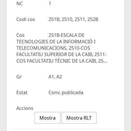
NC
1
Codi cos
251B, 2510, 2511, 252B
Cos
251B-ESCALA DE
TECNOLOGIES DE LA INFORMACIÓ I
TELECOMUNICACIONS, 2510-COS
FACULTATIU SUPERIOR DE LA CAIB, 2511-
COS FACULTATIU TÈCNIC DE LA CAIB, 25...
Gr
A1, A2
Estat
Conv. publicada
Accions
Mostra
Mostra RLT