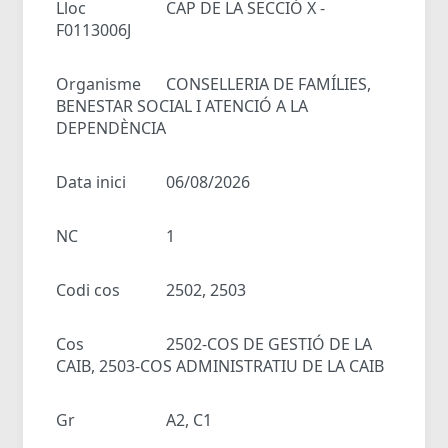
Lloc
CAP DE LA SECCIÓ X -
F0113006J
Organisme
CONSELLERIA DE FAMÍLIES,
BENESTAR SOCIAL I ATENCIÓ A LA
DEPENDÈNCIA
Data inici
06/08/2026
NC
1
Codi cos
2502, 2503
Cos
2502-COS DE GESTIÓ DE LA
CAIB, 2503-COS ADMINISTRATIU DE LA CAIB
Gr
A2, C1