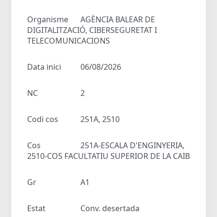
Organisme
AGÈNCIA BALEAR DE
DIGITALITZACIÓ, CIBERSEGURETAT I
TELECOMUNICACIONS
Data inici
06/08/2026
NC
2
Codi cos
251A, 2510
Cos
251A-ESCALA D'ENGINYERIA,
2510-COS FACULTATIU SUPERIOR DE LA CAIB
Gr
A1
Estat
Conv. desertada