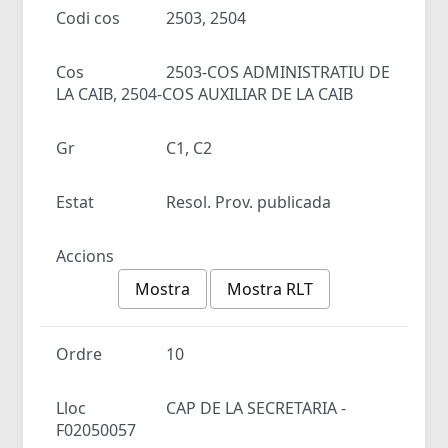
Codi cos
2503, 2504
Cos
2503-COS ADMINISTRATIU DE
LA CAIB, 2504-COS AUXILIAR DE LA CAIB
Gr
C1, C2
Estat
Resol. Prov. publicada
Accions
Mostra
Mostra RLT
Ordre
10
Lloc
CAP DE LA SECRETARIA -
F02050057