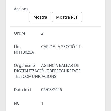
Accions
Mostra
Mostra RLT
Ordre
2
Lloc
CAP DE LA SECCIÓ III -
F0113025A
Organisme
AGÈNCIA BALEAR DE
DIGITALITZACIÓ, CIBERSEGURETAT I
TELECOMUNICACIONS
Data inici
06/08/2026
NC
1