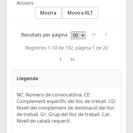
Accions
Mostra
Mostra RLT
Resultats per pàgina
Registres 1-10 de 192, pàgina 1 de 20
Llegenda
NC: Número de convocatòria. CE:
Complement específic del lloc de treball. CD:
Nivell del complement de destinació del lloc
de treball. Gr: Grup del lloc de treball. Cat:
Nivell de català requerit.