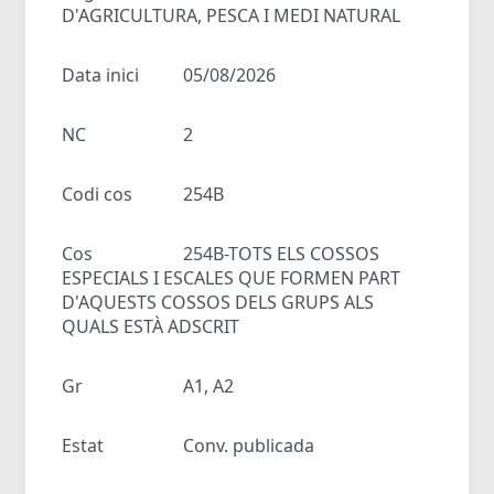
D'AGRICULTURA, PESCA I MEDI NATURAL
Data inici
05/08/2026
NC
2
Codi cos
254B
Cos
254B-TOTS ELS COSSOS
ESPECIALS I ESCALES QUE FORMEN PART
D'AQUESTS COSSOS DELS GRUPS ALS
QUALS ESTÀ ADSCRIT
Gr
A1, A2
Estat
Conv. publicada