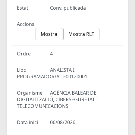
Estat
Conv. publicada
Accions
Mostra
Mostra RLT
Ordre
4
Lloc
ANALISTA I
PROGRAMADOR/A - F00120001
Organisme
AGÈNCIA BALEAR DE
DIGITALITZACIÓ, CIBERSEGURETAT I
TELECOMUNICACIONS
Data inici
06/08/2026