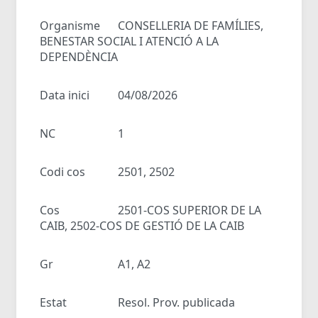
Organisme
CONSELLERIA DE FAMÍLIES,
BENESTAR SOCIAL I ATENCIÓ A LA
DEPENDÈNCIA
Data inici
04/08/2026
NC
1
Codi cos
2501, 2502
Cos
2501-COS SUPERIOR DE LA
CAIB, 2502-COS DE GESTIÓ DE LA CAIB
Gr
A1, A2
Estat
Resol. Prov. publicada