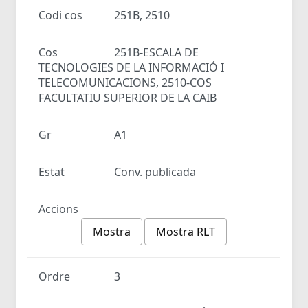
Codi cos
251B, 2510
Cos
251B-ESCALA DE
TECNOLOGIES DE LA INFORMACIÓ I
TELECOMUNICACIONS, 2510-COS
FACULTATIU SUPERIOR DE LA CAIB
Gr
A1
Estat
Conv. publicada
Accions
Mostra
Mostra RLT
Ordre
3