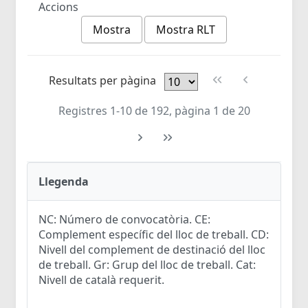
Accions
Mostra
Mostra RLT
Resultats per pàgina
Registres 1-10 de 192, pàgina 1 de 20
Llegenda
NC: Número de convocatòria. CE:
Complement específic del lloc de treball. CD:
Nivell del complement de destinació del lloc
de treball. Gr: Grup del lloc de treball. Cat:
Nivell de català requerit.