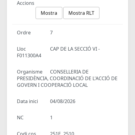
Accions
Mostra
Mostra RLT
Ordre
7
Lloc
CAP DE LA SECCIÓ VI -
F011300A4
Organisme
CONSELLERIA DE
PRESIDÈNCIA, COORDINACIÓ DE L'ACCIÓ DE
GOVERN I COOPERACIÓ LOCAL
Data inici
04/08/2026
NC
1
Codi cos
251E, 2510