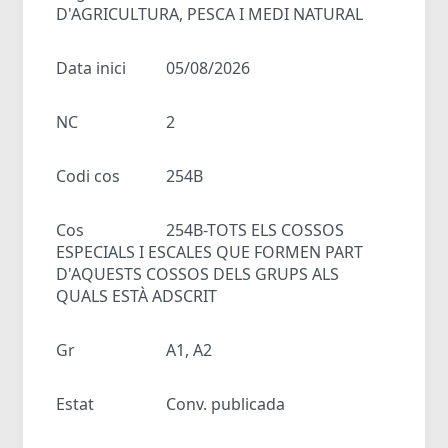
D'AGRICULTURA, PESCA I MEDI NATURAL
Data inici
05/08/2026
NC
2
Codi cos
254B
Cos
254B-TOTS ELS COSSOS
ESPECIALS I ESCALES QUE FORMEN PART
D'AQUESTS COSSOS DELS GRUPS ALS
QUALS ESTÀ ADSCRIT
Gr
A1, A2
Estat
Conv. publicada