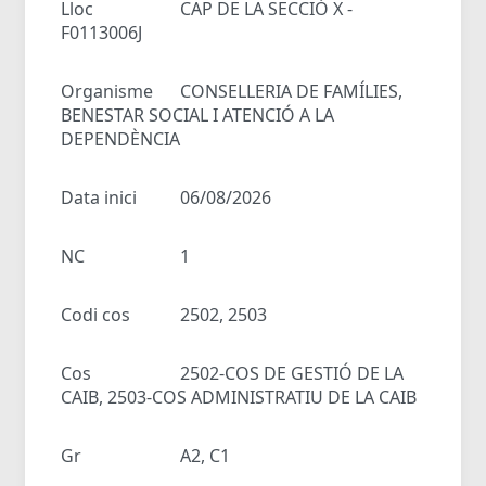
Lloc
CAP DE LA SECCIÓ X -
F0113006J
Organisme
CONSELLERIA DE FAMÍLIES,
BENESTAR SOCIAL I ATENCIÓ A LA
DEPENDÈNCIA
Data inici
06/08/2026
NC
1
Codi cos
2502, 2503
Cos
2502-COS DE GESTIÓ DE LA
CAIB, 2503-COS ADMINISTRATIU DE LA CAIB
Gr
A2, C1