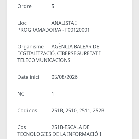
Ordre
5
Lloc
ANALISTA I
PROGRAMADOR/A - F00120001
Organisme
AGÈNCIA BALEAR DE
DIGITALITZACIÓ, CIBERSEGURETAT I
TELECOMUNICACIONS
Data inici
05/08/2026
NC
1
Codi cos
251B, 2510, 2511, 252B
Cos
251B-ESCALA DE
TECNOLOGIES DE LA INFORMACIÓ I