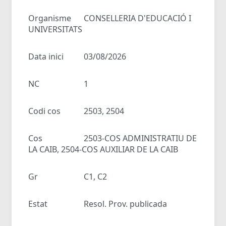
Organisme
CONSELLERIA D'EDUCACIÓ I
UNIVERSITATS
Data inici
03/08/2026
NC
1
Codi cos
2503, 2504
Cos
2503-COS ADMINISTRATIU DE
LA CAIB, 2504-COS AUXILIAR DE LA CAIB
Gr
C1, C2
Estat
Resol. Prov. publicada