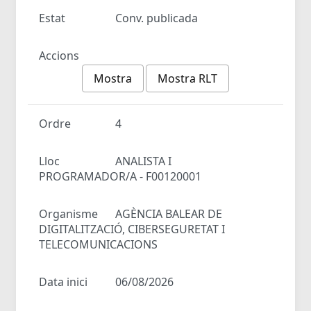
Estat
Conv. publicada
Accions
Mostra
Mostra RLT
Ordre
4
Lloc
ANALISTA I
PROGRAMADOR/A - F00120001
Organisme
AGÈNCIA BALEAR DE
DIGITALITZACIÓ, CIBERSEGURETAT I
TELECOMUNICACIONS
Data inici
06/08/2026