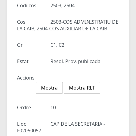
Codi cos
2503, 2504
Cos
2503-COS ADMINISTRATIU DE
LA CAIB, 2504-COS AUXILIAR DE LA CAIB
Gr
C1, C2
Estat
Resol. Prov. publicada
Accions
Mostra
Mostra RLT
Ordre
10
Lloc
CAP DE LA SECRETARIA -
F02050057