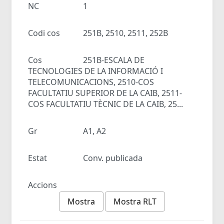
NC
1
Codi cos
251B, 2510, 2511, 252B
Cos
251B-ESCALA DE
TECNOLOGIES DE LA INFORMACIÓ I
TELECOMUNICACIONS, 2510-COS
FACULTATIU SUPERIOR DE LA CAIB, 2511-
COS FACULTATIU TÈCNIC DE LA CAIB, 25...
Gr
A1, A2
Estat
Conv. publicada
Accions
Mostra
Mostra RLT