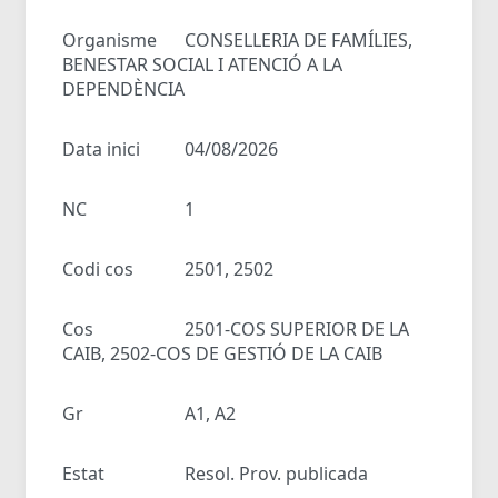
Organisme
CONSELLERIA DE FAMÍLIES,
BENESTAR SOCIAL I ATENCIÓ A LA
DEPENDÈNCIA
Data inici
04/08/2026
NC
1
Codi cos
2501, 2502
Cos
2501-COS SUPERIOR DE LA
CAIB, 2502-COS DE GESTIÓ DE LA CAIB
Gr
A1, A2
Estat
Resol. Prov. publicada