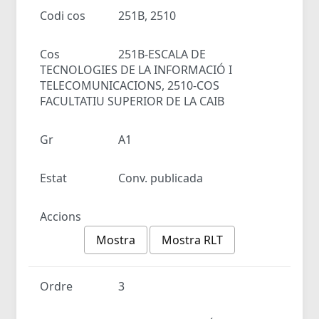
Codi cos
251B, 2510
Cos
251B-ESCALA DE
TECNOLOGIES DE LA INFORMACIÓ I
TELECOMUNICACIONS, 2510-COS
FACULTATIU SUPERIOR DE LA CAIB
Gr
A1
Estat
Conv. publicada
Accions
Mostra
Mostra RLT
Ordre
3