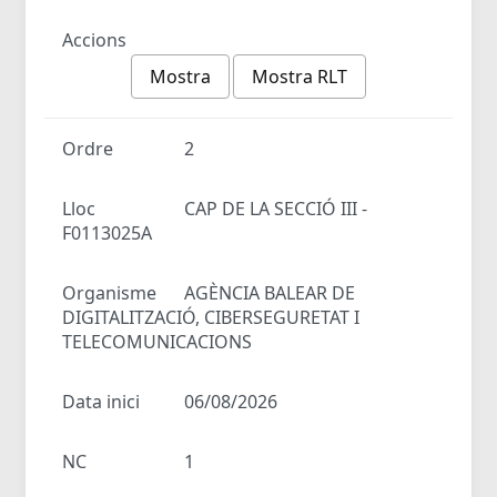
Accions
Mostra
Mostra RLT
Ordre
2
Lloc
CAP DE LA SECCIÓ III -
F0113025A
Organisme
AGÈNCIA BALEAR DE
DIGITALITZACIÓ, CIBERSEGURETAT I
TELECOMUNICACIONS
Data inici
06/08/2026
NC
1