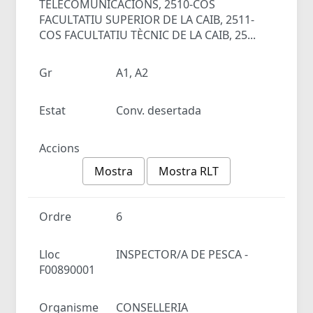
TELECOMUNICACIONS, 2510-COS
FACULTATIU SUPERIOR DE LA CAIB, 2511-
COS FACULTATIU TÈCNIC DE LA CAIB, 25...
Gr
A1, A2
Estat
Conv. desertada
Accions
Mostra
Mostra RLT
Ordre
6
Lloc
INSPECTOR/A DE PESCA -
F00890001
Organisme
CONSELLERIA