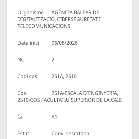
Organisme
AGÈNCIA BALEAR DE
DIGITALITZACIÓ, CIBERSEGURETAT I
TELECOMUNICACIONS
Data inici
06/08/2026
NC
2
Codi cos
251A, 2510
Cos
251A-ESCALA D'ENGINYERIA,
2510-COS FACULTATIU SUPERIOR DE LA CAIB
Gr
A1
Estat
Conv. desertada