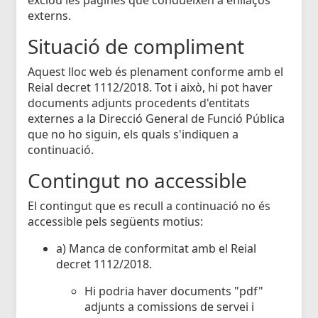
externs.
Situació de compliment
Aquest lloc web és plenament conforme amb el
Reial decret 1112/2018. Tot i això, hi pot haver
documents adjunts procedents d'entitats
externes a la Direcció General de Funció Pública
que no ho siguin, els quals s'indiquen a
continuació.
Contingut no accessible
El contingut que es recull a continuació no és
accessible pels següents motius:
a) Manca de conformitat amb el Reial
decret 1112/2018.
Hi podria haver documents "pdf"
adjunts a comissions de servei i