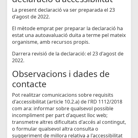
La present declaració va ser preparada el 23
d'agost de 2022.
El mètode emprat per preparar la declaració ha
estat una autoavaluació duita a terme pel mateix
organisme, amb recursos propis.
Darrera revisió de la declaració: el 23 d'agost de
2022.
Observacions i dades de
contacte
Pot realitzar comunicacions sobre requisits
d'accessibilitat (article 10.2.a) de l'RD 1112/2018
com ara: informar sobre qualsevol possible
incompliment per part d'aquest lloc web;
transmetre altres dificultats d'accés al contingut,
o formular qualsevol altra consulta o
suggeriment de millora relativa a l'accessibilitat