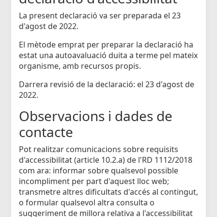
La present declaració va ser preparada el 23
d'agost de 2022.
El mètode emprat per preparar la declaració ha
estat una autoavaluació duita a terme pel mateix
organisme, amb recursos propis.
Darrera revisió de la declaració: el 23 d'agost de
2022.
Observacions i dades de
contacte
Pot realitzar comunicacions sobre requisits
d'accessibilitat (article 10.2.a) de l'RD 1112/2018
com ara: informar sobre qualsevol possible
incompliment per part d'aquest lloc web;
transmetre altres dificultats d'accés al contingut,
o formular qualsevol altra consulta o
suggeriment de millora relativa a l'accessibilitat