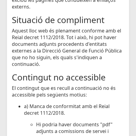
externs.
Situació de compliment
Aquest lloc web és plenament conforme amb el
Reial decret 1112/2018. Tot i això, hi pot haver
documents adjunts procedents d'entitats
externes a la Direcció General de Funció Pública
que no ho siguin, els quals s'indiquen a
continuació.
Contingut no accessible
El contingut que es recull a continuació no és
accessible pels següents motius:
a) Manca de conformitat amb el Reial
decret 1112/2018.
Hi podria haver documents "pdf"
adjunts a comissions de servei i