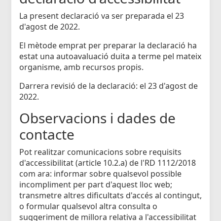
La present declaració va ser preparada el 23
d'agost de 2022.
El mètode emprat per preparar la declaració ha
estat una autoavaluació duita a terme pel mateix
organisme, amb recursos propis.
Darrera revisió de la declaració: el 23 d'agost de
2022.
Observacions i dades de
contacte
Pot realitzar comunicacions sobre requisits
d'accessibilitat (article 10.2.a) de l'RD 1112/2018
com ara: informar sobre qualsevol possible
incompliment per part d'aquest lloc web;
transmetre altres dificultats d'accés al contingut,
o formular qualsevol altra consulta o
suggeriment de millora relativa a l'accessibilitat