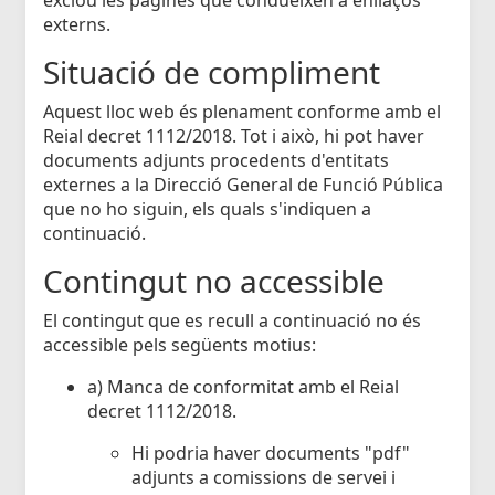
externs.
Situació de compliment
Aquest lloc web és plenament conforme amb el
Reial decret 1112/2018. Tot i això, hi pot haver
documents adjunts procedents d'entitats
externes a la Direcció General de Funció Pública
que no ho siguin, els quals s'indiquen a
continuació.
Contingut no accessible
El contingut que es recull a continuació no és
accessible pels següents motius:
a) Manca de conformitat amb el Reial
decret 1112/2018.
Hi podria haver documents "pdf"
adjunts a comissions de servei i