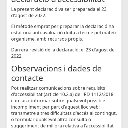
La present declaració va ser preparada el 23
d'agost de 2022.
El mètode emprat per preparar la declaració ha
estat una autoavaluació duita a terme pel mateix
organisme, amb recursos propis.
Darrera revisió de la declaració: el 23 d'agost de
2022.
Observacions i dades de
contacte
Pot realitzar comunicacions sobre requisits
d'accessibilitat (article 10.2.a) de l'RD 1112/2018
com ara: informar sobre qualsevol possible
incompliment per part d'aquest lloc web;
transmetre altres dificultats d'accés al contingut,
o formular qualsevol altra consulta o
suggeriment de millora relativa a l'accessibilitat