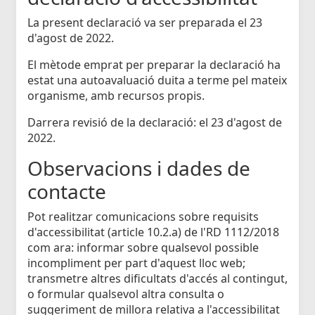
La present declaració va ser preparada el 23
d'agost de 2022.
El mètode emprat per preparar la declaració ha
estat una autoavaluació duita a terme pel mateix
organisme, amb recursos propis.
Darrera revisió de la declaració: el 23 d'agost de
2022.
Observacions i dades de
contacte
Pot realitzar comunicacions sobre requisits
d'accessibilitat (article 10.2.a) de l'RD 1112/2018
com ara: informar sobre qualsevol possible
incompliment per part d'aquest lloc web;
transmetre altres dificultats d'accés al contingut,
o formular qualsevol altra consulta o
suggeriment de millora relativa a l'accessibilitat