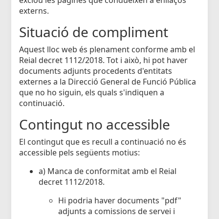
externs.
Situació de compliment
Aquest lloc web és plenament conforme amb el
Reial decret 1112/2018. Tot i això, hi pot haver
documents adjunts procedents d'entitats
externes a la Direcció General de Funció Pública
que no ho siguin, els quals s'indiquen a
continuació.
Contingut no accessible
El contingut que es recull a continuació no és
accessible pels següents motius:
a) Manca de conformitat amb el Reial
decret 1112/2018.
Hi podria haver documents "pdf"
adjunts a comissions de servei i