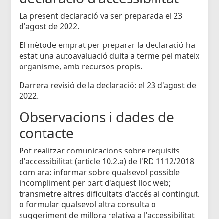
La present declaració va ser preparada el 23
d'agost de 2022.
El mètode emprat per preparar la declaració ha
estat una autoavaluació duita a terme pel mateix
organisme, amb recursos propis.
Darrera revisió de la declaració: el 23 d'agost de
2022.
Observacions i dades de
contacte
Pot realitzar comunicacions sobre requisits
d'accessibilitat (article 10.2.a) de l'RD 1112/2018
com ara: informar sobre qualsevol possible
incompliment per part d'aquest lloc web;
transmetre altres dificultats d'accés al contingut,
o formular qualsevol altra consulta o
suggeriment de millora relativa a l'accessibilitat