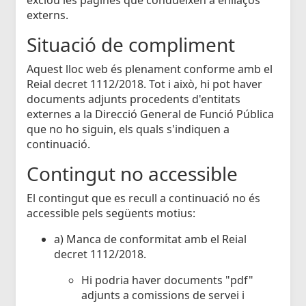
externs.
Situació de compliment
Aquest lloc web és plenament conforme amb el
Reial decret 1112/2018. Tot i això, hi pot haver
documents adjunts procedents d'entitats
externes a la Direcció General de Funció Pública
que no ho siguin, els quals s'indiquen a
continuació.
Contingut no accessible
El contingut que es recull a continuació no és
accessible pels següents motius:
a) Manca de conformitat amb el Reial
decret 1112/2018.
Hi podria haver documents "pdf"
adjunts a comissions de servei i