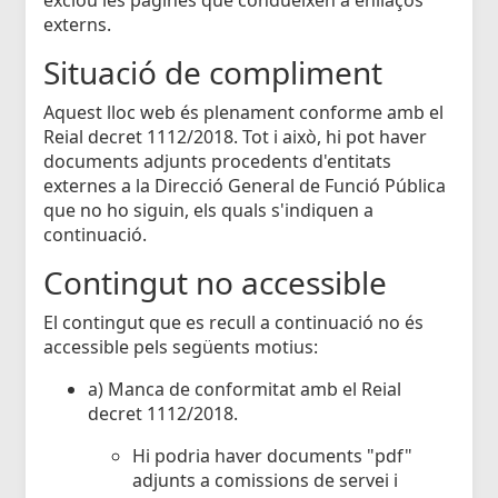
externs.
Situació de compliment
Aquest lloc web és plenament conforme amb el
Reial decret 1112/2018. Tot i això, hi pot haver
documents adjunts procedents d'entitats
externes a la Direcció General de Funció Pública
que no ho siguin, els quals s'indiquen a
continuació.
Contingut no accessible
El contingut que es recull a continuació no és
accessible pels següents motius:
a) Manca de conformitat amb el Reial
decret 1112/2018.
Hi podria haver documents "pdf"
adjunts a comissions de servei i