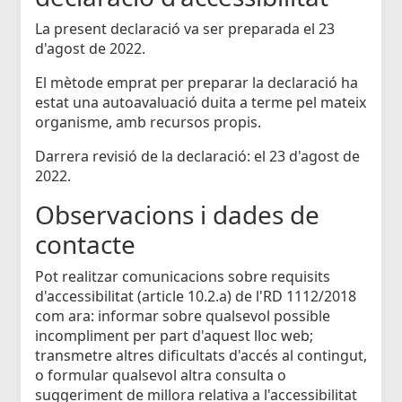
La present declaració va ser preparada el 23
d'agost de 2022.
El mètode emprat per preparar la declaració ha
estat una autoavaluació duita a terme pel mateix
organisme, amb recursos propis.
Darrera revisió de la declaració: el 23 d'agost de
2022.
Observacions i dades de
contacte
Pot realitzar comunicacions sobre requisits
d'accessibilitat (article 10.2.a) de l'RD 1112/2018
com ara: informar sobre qualsevol possible
incompliment per part d'aquest lloc web;
transmetre altres dificultats d'accés al contingut,
o formular qualsevol altra consulta o
suggeriment de millora relativa a l'accessibilitat