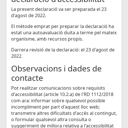
La present declaració va ser preparada el 23
d'agost de 2022.
El mètode emprat per preparar la declaració ha
estat una autoavaluació duita a terme pel mateix
organisme, amb recursos propis.
Darrera revisió de la declaració: el 23 d'agost de
2022.
Observacions i dades de
contacte
Pot realitzar comunicacions sobre requisits
d'accessibilitat (article 10.2.a) de l'RD 1112/2018
com ara: informar sobre qualsevol possible
incompliment per part d'aquest lloc web;
transmetre altres dificultats d'accés al contingut,
o formular qualsevol altra consulta o
suggeriment de millora relativa a l'accessibilitat