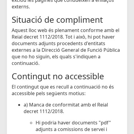
externs.
Situació de compliment
Aquest lloc web és plenament conforme amb el
Reial decret 1112/2018. Tot i això, hi pot haver
documents adjunts procedents d'entitats
externes a la Direcció General de Funció Pública
que no ho siguin, els quals s'indiquen a
continuació.
Contingut no accessible
El contingut que es recull a continuació no és
accessible pels següents motius:
a) Manca de conformitat amb el Reial
decret 1112/2018.
Hi podria haver documents "pdf"
adjunts a comissions de servei i