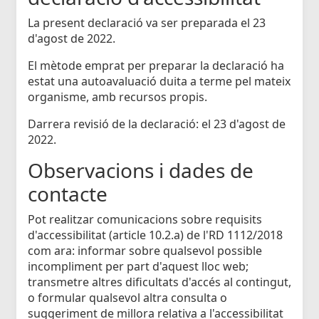
La present declaració va ser preparada el 23
d'agost de 2022.
El mètode emprat per preparar la declaració ha
estat una autoavaluació duita a terme pel mateix
organisme, amb recursos propis.
Darrera revisió de la declaració: el 23 d'agost de
2022.
Observacions i dades de
contacte
Pot realitzar comunicacions sobre requisits
d'accessibilitat (article 10.2.a) de l'RD 1112/2018
com ara: informar sobre qualsevol possible
incompliment per part d'aquest lloc web;
transmetre altres dificultats d'accés al contingut,
o formular qualsevol altra consulta o
suggeriment de millora relativa a l'accessibilitat