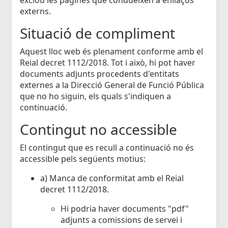
externs.
Situació de compliment
Aquest lloc web és plenament conforme amb el
Reial decret 1112/2018. Tot i això, hi pot haver
documents adjunts procedents d'entitats
externes a la Direcció General de Funció Pública
que no ho siguin, els quals s'indiquen a
continuació.
Contingut no accessible
El contingut que es recull a continuació no és
accessible pels següents motius:
a) Manca de conformitat amb el Reial
decret 1112/2018.
Hi podria haver documents "pdf"
adjunts a comissions de servei i