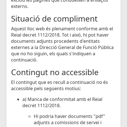
externs.
Situació de compliment
Aquest lloc web és plenament conforme amb el
Reial decret 1112/2018. Tot i això, hi pot haver
documents adjunts procedents d'entitats
externes a la Direcció General de Funció Pública
que no ho siguin, els quals s'indiquen a
continuació.
Contingut no accessible
El contingut que es recull a continuació no és
accessible pels següents motius:
a) Manca de conformitat amb el Reial
decret 1112/2018.
Hi podria haver documents "pdf"
adjunts a comissions de servei i