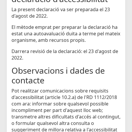
La present declaració va ser preparada el 23
d'agost de 2022.
El mètode emprat per preparar la declaració ha
estat una autoavaluació duita a terme pel mateix
organisme, amb recursos propis.
Darrera revisió de la declaració: el 23 d'agost de
2022.
Observacions i dades de
contacte
Pot realitzar comunicacions sobre requisits
d'accessibilitat (article 10.2.a) de l'RD 1112/2018
com ara: informar sobre qualsevol possible
incompliment per part d'aquest lloc web;
transmetre altres dificultats d'accés al contingut,
o formular qualsevol altra consulta o
suggeriment de millora relativa a l'accessibilitat