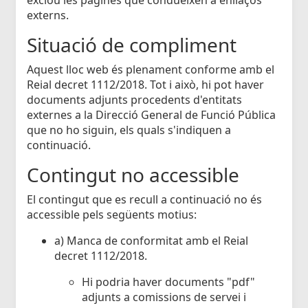
externs.
Situació de compliment
Aquest lloc web és plenament conforme amb el
Reial decret 1112/2018. Tot i això, hi pot haver
documents adjunts procedents d'entitats
externes a la Direcció General de Funció Pública
que no ho siguin, els quals s'indiquen a
continuació.
Contingut no accessible
El contingut que es recull a continuació no és
accessible pels següents motius:
a) Manca de conformitat amb el Reial
decret 1112/2018.
Hi podria haver documents "pdf"
adjunts a comissions de servei i