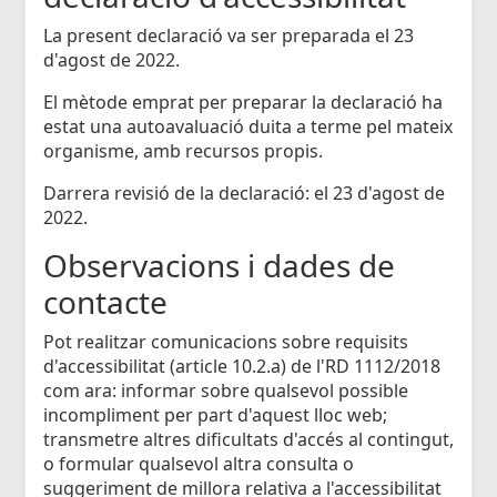
La present declaració va ser preparada el 23
d'agost de 2022.
El mètode emprat per preparar la declaració ha
estat una autoavaluació duita a terme pel mateix
organisme, amb recursos propis.
Darrera revisió de la declaració: el 23 d'agost de
2022.
Observacions i dades de
contacte
Pot realitzar comunicacions sobre requisits
d'accessibilitat (article 10.2.a) de l'RD 1112/2018
com ara: informar sobre qualsevol possible
incompliment per part d'aquest lloc web;
transmetre altres dificultats d'accés al contingut,
o formular qualsevol altra consulta o
suggeriment de millora relativa a l'accessibilitat