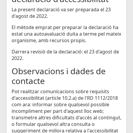
La present declaració va ser preparada el 23
d'agost de 2022.
El mètode emprat per preparar la declaració ha
estat una autoavaluació duita a terme pel mateix
organisme, amb recursos propis.
Darrera revisió de la declaració: el 23 d'agost de
2022.
Observacions i dades de
contacte
Pot realitzar comunicacions sobre requisits
d'accessibilitat (article 10.2.a) de l'RD 1112/2018
com ara: informar sobre qualsevol possible
incompliment per part d'aquest lloc web;
transmetre altres dificultats d'accés al contingut,
o formular qualsevol altra consulta o
suggeriment de millora relativa a l'accessibilitat