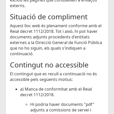
externs.
Situació de compliment
Aquest lloc web és plenament conforme amb el
Reial decret 1112/2018. Tot i això, hi pot haver
documents adjunts procedents d'entitats
externes a la Direcció General de Funció Pública
que no ho siguin, els quals s'indiquen a
continuació.
Contingut no accessible
El contingut que es recull a continuació no és
accessible pels següents motius:
a) Manca de conformitat amb el Reial
decret 1112/2018.
Hi podria haver documents "pdf"
adjunts a comissions de servei i