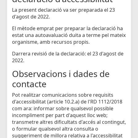
La present declaració va ser preparada el 23
d'agost de 2022.
El mètode emprat per preparar la declaració ha
estat una autoavaluació duita a terme pel mateix
organisme, amb recursos propis.
Darrera revisió de la declaració: el 23 d'agost de
2022.
Observacions i dades de
contacte
Pot realitzar comunicacions sobre requisits
d'accessibilitat (article 10.2.a) de l'RD 1112/2018
com ara: informar sobre qualsevol possible
incompliment per part d'aquest lloc web;
transmetre altres dificultats d'accés al contingut,
o formular qualsevol altra consulta o
suggeriment de millora relativa a l'accessibilitat