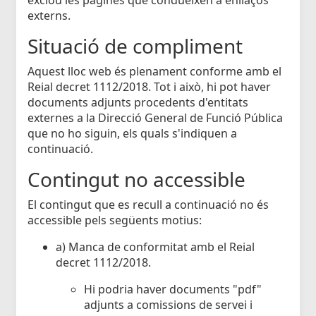
externs.
Situació de compliment
Aquest lloc web és plenament conforme amb el
Reial decret 1112/2018. Tot i això, hi pot haver
documents adjunts procedents d'entitats
externes a la Direcció General de Funció Pública
que no ho siguin, els quals s'indiquen a
continuació.
Contingut no accessible
El contingut que es recull a continuació no és
accessible pels següents motius:
a) Manca de conformitat amb el Reial
decret 1112/2018.
Hi podria haver documents "pdf"
adjunts a comissions de servei i