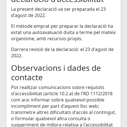
La present declaració va ser preparada el 23
d'agost de 2022.
El mètode emprat per preparar la declaració ha
estat una autoavaluació duita a terme pel mateix
organisme, amb recursos propis.
Darrera revisió de la declaració: el 23 d'agost de
2022.
Observacions i dades de
contacte
Pot realitzar comunicacions sobre requisits
d'accessibilitat (article 10.2.a) de l'RD 1112/2018
com ara: informar sobre qualsevol possible
incompliment per part d'aquest lloc web;
transmetre altres dificultats d'accés al contingut,
o formular qualsevol altra consulta o
suggeriment de millora relativa a l'accessibilitat