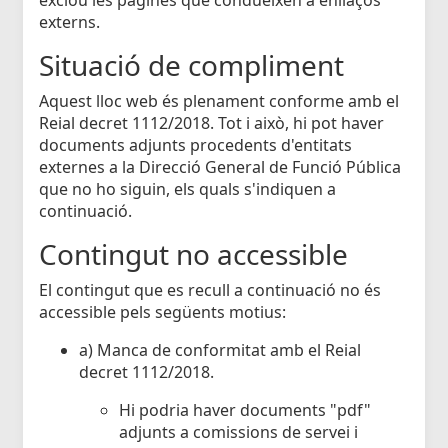
externs.
Situació de compliment
Aquest lloc web és plenament conforme amb el
Reial decret 1112/2018. Tot i això, hi pot haver
documents adjunts procedents d'entitats
externes a la Direcció General de Funció Pública
que no ho siguin, els quals s'indiquen a
continuació.
Contingut no accessible
El contingut que es recull a continuació no és
accessible pels següents motius:
a) Manca de conformitat amb el Reial
decret 1112/2018.
Hi podria haver documents "pdf"
adjunts a comissions de servei i