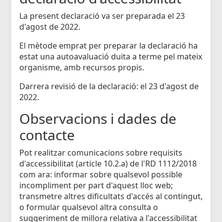
La present declaració va ser preparada el 23
d'agost de 2022.
El mètode emprat per preparar la declaració ha
estat una autoavaluació duita a terme pel mateix
organisme, amb recursos propis.
Darrera revisió de la declaració: el 23 d'agost de
2022.
Observacions i dades de
contacte
Pot realitzar comunicacions sobre requisits
d'accessibilitat (article 10.2.a) de l'RD 1112/2018
com ara: informar sobre qualsevol possible
incompliment per part d'aquest lloc web;
transmetre altres dificultats d'accés al contingut,
o formular qualsevol altra consulta o
suggeriment de millora relativa a l'accessibilitat