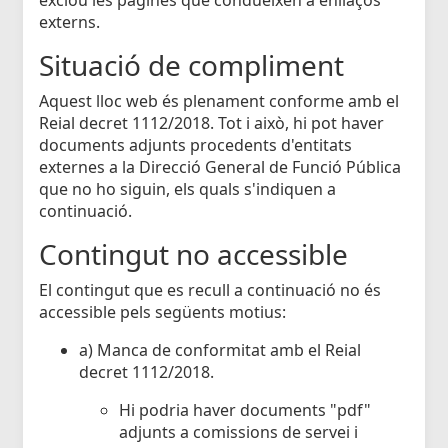
externs.
Situació de compliment
Aquest lloc web és plenament conforme amb el
Reial decret 1112/2018. Tot i això, hi pot haver
documents adjunts procedents d'entitats
externes a la Direcció General de Funció Pública
que no ho siguin, els quals s'indiquen a
continuació.
Contingut no accessible
El contingut que es recull a continuació no és
accessible pels següents motius:
a) Manca de conformitat amb el Reial
decret 1112/2018.
Hi podria haver documents "pdf"
adjunts a comissions de servei i