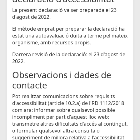
La present declaració va ser preparada el 23
d'agost de 2022.
El mètode emprat per preparar la declaració ha
estat una autoavaluació duita a terme pel mateix
organisme, amb recursos propis.
Darrera revisió de la declaració: el 23 d'agost de
2022.
Observacions i dades de
contacte
Pot realitzar comunicacions sobre requisits
d'accessibilitat (article 10.2.a) de l'RD 1112/2018
com ara: informar sobre qualsevol possible
incompliment per part d'aquest lloc web;
transmetre altres dificultats d'accés al contingut,
o formular qualsevol altra consulta o
suggeriment de millora relativa a l'accessibilitat