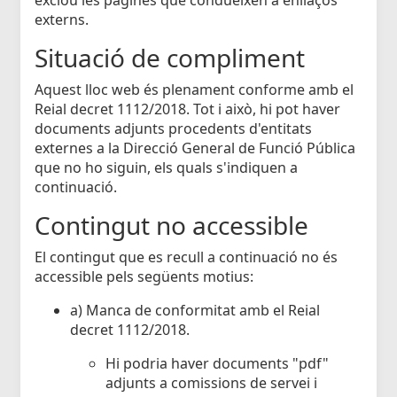
externs.
Situació de compliment
Aquest lloc web és plenament conforme amb el
Reial decret 1112/2018. Tot i això, hi pot haver
documents adjunts procedents d'entitats
externes a la Direcció General de Funció Pública
que no ho siguin, els quals s'indiquen a
continuació.
Contingut no accessible
El contingut que es recull a continuació no és
accessible pels següents motius:
a) Manca de conformitat amb el Reial
decret 1112/2018.
Hi podria haver documents "pdf"
adjunts a comissions de servei i