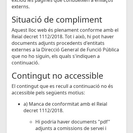
externs.
Situació de compliment
Aquest lloc web és plenament conforme amb el
Reial decret 1112/2018. Tot i això, hi pot haver
documents adjunts procedents d'entitats
externes a la Direcció General de Funció Pública
que no ho siguin, els quals s'indiquen a
continuació.
Contingut no accessible
El contingut que es recull a continuació no és
accessible pels següents motius:
a) Manca de conformitat amb el Reial
decret 1112/2018.
Hi podria haver documents "pdf"
adjunts a comissions de servei i