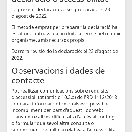
La present declaració va ser preparada el 23
d'agost de 2022.
El mètode emprat per preparar la declaració ha
estat una autoavaluació duita a terme pel mateix
organisme, amb recursos propis.
Darrera revisió de la declaració: el 23 d'agost de
2022.
Observacions i dades de
contacte
Pot realitzar comunicacions sobre requisits
d'accessibilitat (article 10.2.a) de l'RD 1112/2018
com ara: informar sobre qualsevol possible
incompliment per part d'aquest lloc web;
transmetre altres dificultats d'accés al contingut,
o formular qualsevol altra consulta o
suggeriment de millora relativa a l'accessibilitat