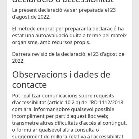
La present declaració va ser preparada el 23
d'agost de 2022.
El mètode emprat per preparar la declaració ha
estat una autoavaluació duita a terme pel mateix
organisme, amb recursos propis.
Darrera revisió de la declaració: el 23 d'agost de
2022.
Observacions i dades de
contacte
Pot realitzar comunicacions sobre requisits
d'accessibilitat (article 10.2.a) de l'RD 1112/2018
com ara: informar sobre qualsevol possible
incompliment per part d'aquest lloc web;
transmetre altres dificultats d'accés al contingut,
o formular qualsevol altra consulta o
suggeriment de millora relativa a l'accessibilitat