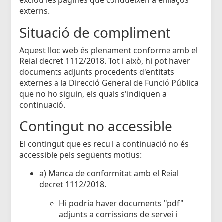
externs.
Situació de compliment
Aquest lloc web és plenament conforme amb el
Reial decret 1112/2018. Tot i això, hi pot haver
documents adjunts procedents d'entitats
externes a la Direcció General de Funció Pública
que no ho siguin, els quals s'indiquen a
continuació.
Contingut no accessible
El contingut que es recull a continuació no és
accessible pels següents motius:
a) Manca de conformitat amb el Reial
decret 1112/2018.
Hi podria haver documents "pdf"
adjunts a comissions de servei i