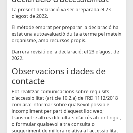
La present declaració va ser preparada el 23
d'agost de 2022.
El mètode emprat per preparar la declaració ha
estat una autoavaluació duita a terme pel mateix
organisme, amb recursos propis.
Darrera revisió de la declaració: el 23 d'agost de
2022.
Observacions i dades de
contacte
Pot realitzar comunicacions sobre requisits
d'accessibilitat (article 10.2.a) de l'RD 1112/2018
com ara: informar sobre qualsevol possible
incompliment per part d'aquest lloc web;
transmetre altres dificultats d'accés al contingut,
o formular qualsevol altra consulta o
suggeriment de millora relativa a l'accessibilitat