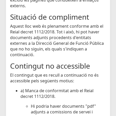
externs.
Situació de compliment
Aquest lloc web és plenament conforme amb el
Reial decret 1112/2018. Tot i això, hi pot haver
documents adjunts procedents d'entitats
externes a la Direcció General de Funció Pública
que no ho siguin, els quals s'indiquen a
continuació.
Contingut no accessible
El contingut que es recull a continuació no és
accessible pels següents motius:
a) Manca de conformitat amb el Reial
decret 1112/2018.
Hi podria haver documents "pdf"
adjunts a comissions de servei i